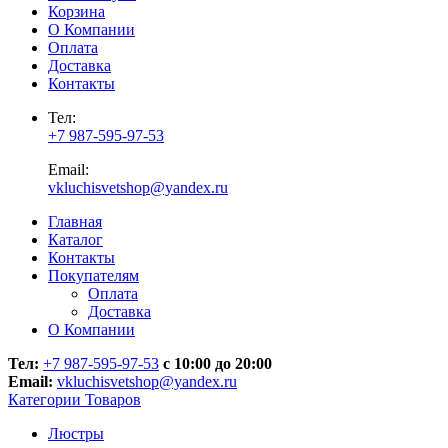
Корзина
О Компании
Оплата
Доставка
Контакты
Тел:
+7 987-595-97-53
Email:
vkluchisvetshop@yandex.ru
Главная
Каталог
Контакты
Покупателям
Оплата
Доставка
О Компании
Тел:
+7 987-595-97-53
с 10:00 до 20:00
Email:
vkluchisvetshop@yandex.ru
Категории Товаров
Люстры