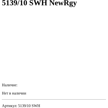
5139/10 SWH NewRgy
Наличие:
Нет в наличии
Артикул: 5139/10 SWH