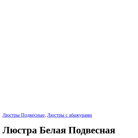
Люстры Подвесные
,
Люстры с абажурами
Люстра Белая Подвесная