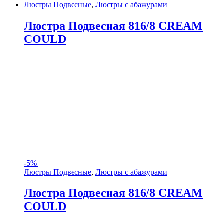
Люстры Подвесные
,
Люстры с абажурами
Люстра Подвесная 816/8 CREAM
COULD
-
5%
Люстры Подвесные
,
Люстры с абажурами
Люстра Подвесная 816/8 CREAM
COULD