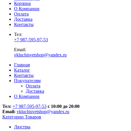
Корзина
О Компании
Оплата
Доставка
Контакты
Тел:
+7 987-595-97-53
Email:
vkluchisvetshop@yandex.ru
Главная
Каталог
Контакты
Покупателям
Оплата
Доставка
О Компании
Тел:
+7 987-595-97-53
с 10:00 до 20:00
Email:
vkluchisvetshop@yandex.ru
Категории Товаров
Люстры