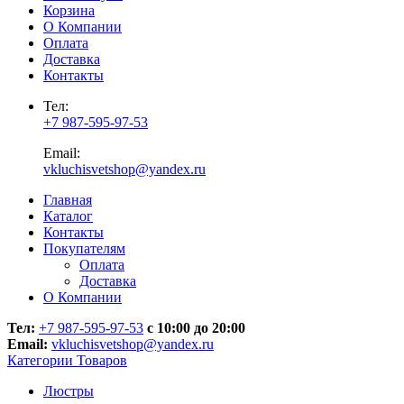
Корзина
О Компании
Оплата
Доставка
Контакты
Тел:
+7 987-595-97-53
Email:
vkluchisvetshop@yandex.ru
Главная
Каталог
Контакты
Покупателям
Оплата
Доставка
О Компании
Тел:
+7 987-595-97-53
с 10:00 до 20:00
Email:
vkluchisvetshop@yandex.ru
Категории Товаров
Люстры