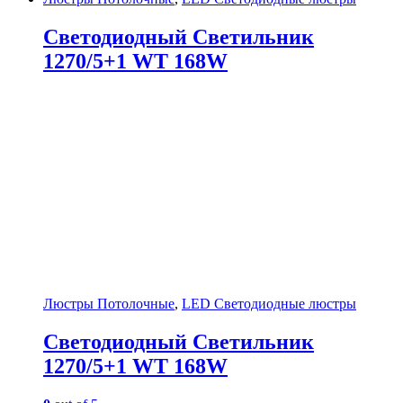
Светодиодный Светильник
1270/5+1 WT 168W
Люстры Потолочные
,
LED Светодиодные люстры
Светодиодный Светильник
1270/5+1 WT 168W