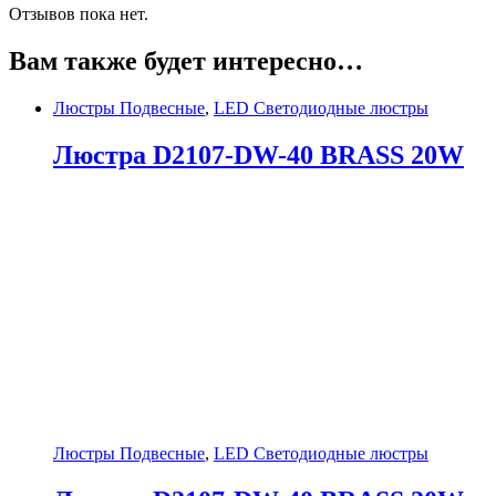
Отзывов пока нет.
Вам также будет интересно…
Люстры Подвесные
,
LED Светодиодные люстры
Люстра D2107-DW-40 BRASS 20W
Люстры Подвесные
,
LED Светодиодные люстры