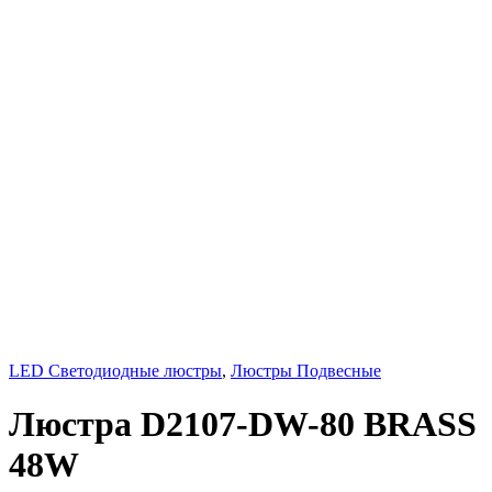
LED Светодиодные люстры
,
Люстры Подвесные
Люстра D2107-DW-80 BRASS
48W