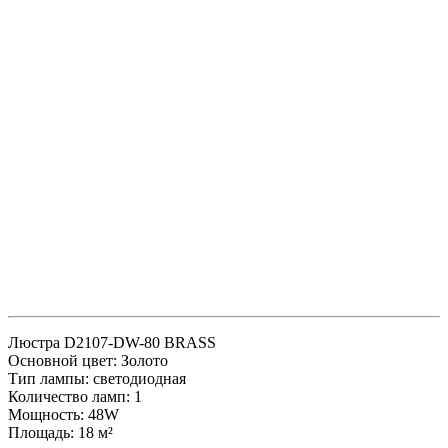
Люстра D2107-DW-80 BRASS
Основной цвет: Золото
Тип лампы: светодиодная
Количество ламп: 1
Мощность: 48W
Площадь: 18 м²