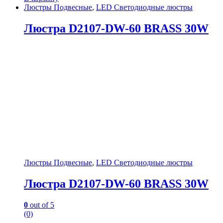
Люстры Подвесные
,
LED Светодиодные люстры
Люстра D2107-DW-60 BRASS 30W
Люстры Подвесные
,
LED Светодиодные люстры
Люстра D2107-DW-60 BRASS 30W
0
out of 5
(0)