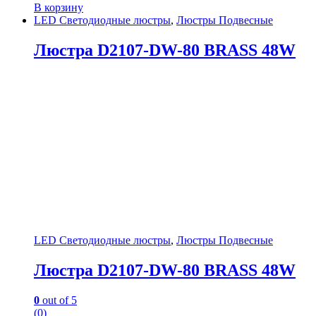
В корзину
LED Светодиодные люстры
,
Люстры Подвесные
Люстра D2107-DW-80 BRASS 48W
LED Светодиодные люстры
,
Люстры Подвесные
Люстра D2107-DW-80 BRASS 48W
0
out of 5
(0)