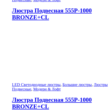
Люстра Подвесная 555P-1000
BRONZE+CL
LED Светодиодные люстры
,
Большие люстры
,
Люстры
Подвесные
,
Модерн & Лофт
Люстра Подвесная 555P-1000
BRONZE+CL