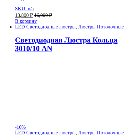
SKU: n/a
13,800
₽
16,000
₽
В корзину
LED Светодиодные люстры
,
Люстры Потолочные
Светодиодная Люстра Кольца
3010/10 AN
-
10%
LED Светодиодные люстры
,
Люстры Потолочные