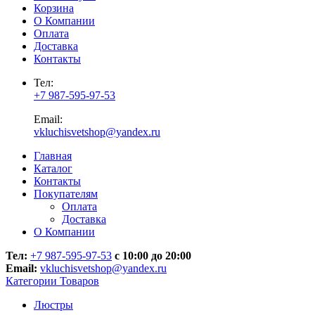
Корзина
О Компании
Оплата
Доставка
Контакты
Тел:
+7 987-595-97-53
Email:
vkluchisvetshop@yandex.ru
Главная
Каталог
Контакты
Покупателям
Оплата
Доставка
О Компании
Тел:
+7 987-595-97-53
с 10:00 до 20:00
Email:
vkluchisvetshop@yandex.ru
Категории Товаров
Люстры