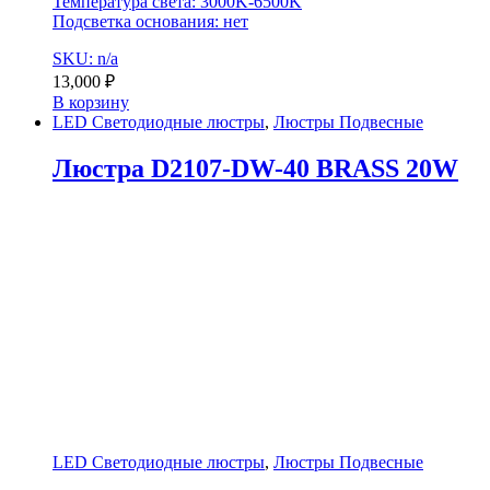
Температура света: 3000K-6500K
Подсветка основания: нет
SKU: n/a
13,000
₽
В корзину
LED Светодиодные люстры
,
Люстры Подвесные
Люстра D2107-DW-40 BRASS 20W
LED Светодиодные люстры
,
Люстры Подвесные