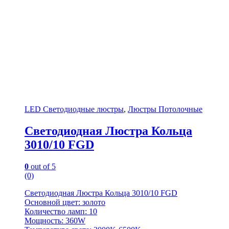
LED Светодиодные люстры
,
Люстры Потолочные
Светодиодная Люстра Кольца
3010/10 FGD
0
out of 5
(0)
Светодиодная Люстра Кольца 3010/10 FGD
Основной цвет: золото
Количество ламп: 10
Мощность: 360W