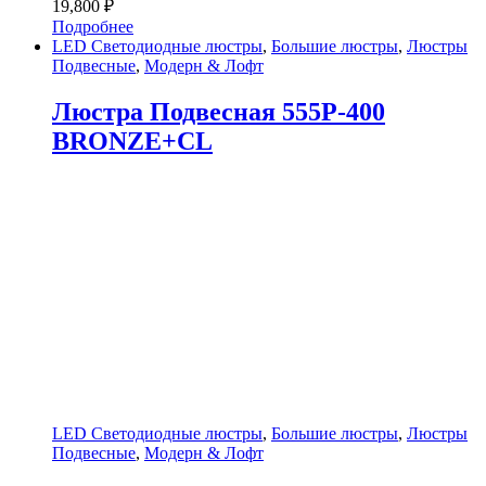
19,800
₽
Подробнее
LED Светодиодные люстры
,
Большие люстры
,
Люстры
Подвесные
,
Модерн & Лофт
Люстра Подвесная 555P-400
BRONZE+CL
LED Светодиодные люстры
,
Большие люстры
,
Люстры
Подвесные
,
Модерн & Лофт