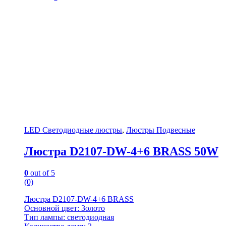
LED Светодиодные люстры
,
Люстры Подвесные
Люстра D2107-DW-4+6 BRASS 50W
0
out of 5
(0)
Люстра D2107-DW-4+6 BRASS
Основной цвет: Золото
Тип лампы: светодиодная