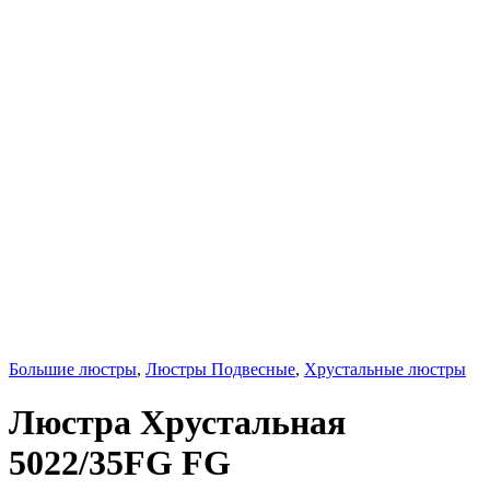
Большие люстры
,
Люстры Подвесные
,
Хрустальные люстры
Люстра Хрустальная
5022/35FG FG