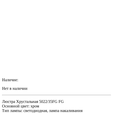
Наличие:
Нет в наличии
Люстра Хрустальная 5022/35FG FG
Основной цвет: хром
Тип лампы: светодиодная, лампа накаливания