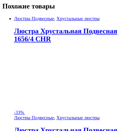
Похожие товары
Люстры Подвесные
,
Хрустальные люстры
Люстра Хрустальная Подвесная
1656/4 CHR
-
33%
Люстры Подвесные
,
Хрустальные люстры
Люстра Хрустальная Подвесная