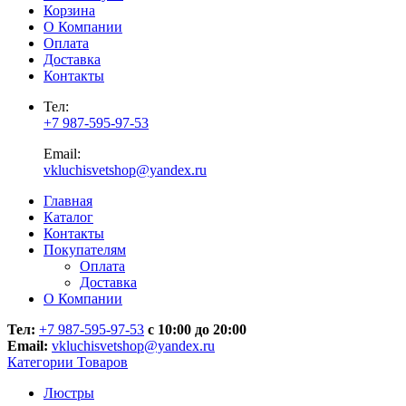
Корзина
О Компании
Оплата
Доставка
Контакты
Тел:
+7 987-595-97-53
Email:
vkluchisvetshop@yandex.ru
Главная
Каталог
Контакты
Покупателям
Оплата
Доставка
О Компании
Тел:
+7 987-595-97-53
с 10:00 до 20:00
Email:
vkluchisvetshop@yandex.ru
Категории Товаров
Люстры