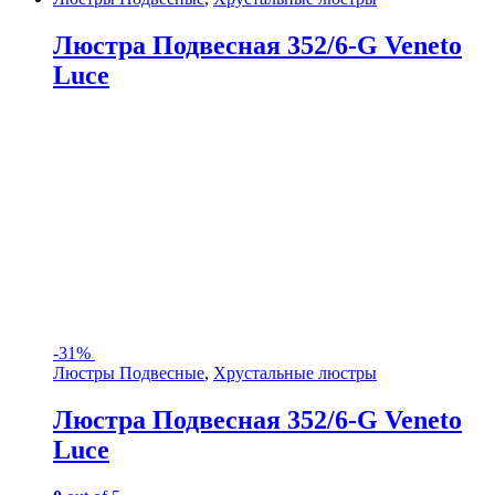
Люстра Подвесная 352/6-G Veneto
Luce
-
31%
Люстры Подвесные
,
Хрустальные люстры
Люстра Подвесная 352/6-G Veneto
Luce