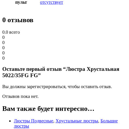
пульт
отсутствует
0 отзывов
0.0
всего
0
0
0
0
0
Оставьте первый отзыв “Люстра Хрустальная
5022/35FG FG”
Вы должны зарегистрироваться, чтобы оставить отзыв.
Отзывов пока нет.
Вам также будет интересно…
Люстры Подвесные
,
Хрустальные люстры
,
Большие
люстры