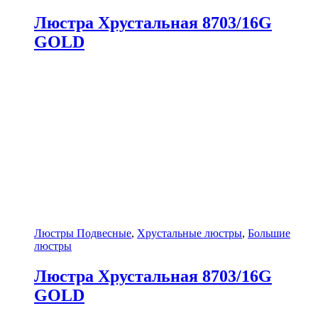
Люстра Хрустальная 8703/16G
GOLD
Люстры Подвесные
,
Хрустальные люстры
,
Большие
люстры
Люстра Хрустальная 8703/16G
GOLD