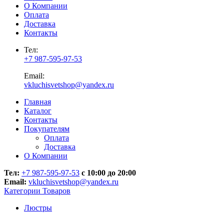
О Компании
Оплата
Доставка
Контакты
Тел:
+7 987-595-97-53
Email:
vkluchisvetshop@yandex.ru
Главная
Каталог
Контакты
Покупателям
Оплата
Доставка
О Компании
Тел:
+7 987-595-97-53
с 10:00 до 20:00
Email:
vkluchisvetshop@yandex.ru
Категории Товаров
Люстры