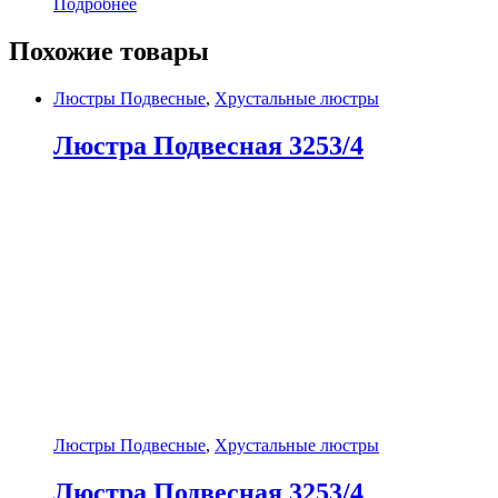
Подробнее
Похожие товары
Люстры Подвесные
,
Хрустальные люстры
Люстра Подвесная 3253/4
Люстры Подвесные
,
Хрустальные люстры
Люстра Подвесная 3253/4