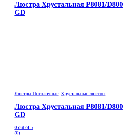
Люстра Хрустальная P8081/D800
GD
Люстры Потолочные
,
Хрустальные люстры
Люстра Хрустальная P8081/D800
GD
0
out of 5
(0)