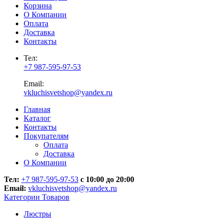
Корзина
О Компании
Оплата
Доставка
Контакты
Тел:
+7 987-595-97-53
Email:
vkluchisvetshop@yandex.ru
Главная
Каталог
Контакты
Покупателям
Оплата
Доставка
О Компании
Тел:
+7 987-595-97-53
с 10:00 до 20:00
Email:
vkluchisvetshop@yandex.ru
Категории Товаров
Люстры