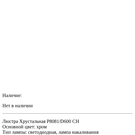
Наличие:
Нет в наличии
Люстра Хрустальная P8081/D600 CH
Основной цвет: хром
Тип лампы: светодиодная, лампа накаливания