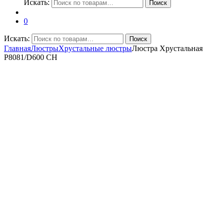
Искать:
Поиск
0
Искать:
Поиск
Главная
Люстры
Хрустальные люстры
Люстра Хрустальная
P8081/D600 CH