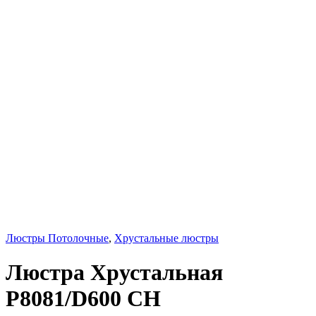
Люстры Потолочные
,
Хрустальные люстры
Люстра Хрустальная
P8081/D600 CH