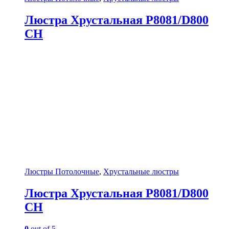
Люстра Хрустальная P8081/D800
CH
Люстры Потолочные
,
Хрустальные люстры
Люстра Хрустальная P8081/D800
CH
0
out of 5