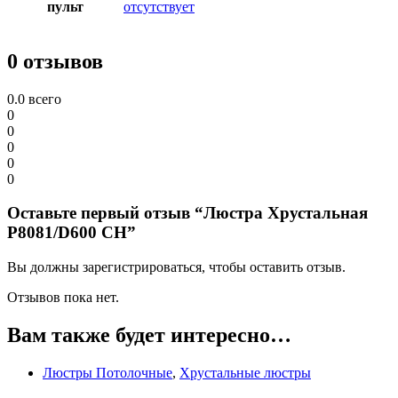
пульт
отсутствует
0 отзывов
0.0
всего
0
0
0
0
0
Оставьте первый отзыв “Люстра Хрустальная
P8081/D600 CH”
Вы должны зарегистрироваться, чтобы оставить отзыв.
Отзывов пока нет.
Вам также будет интересно…
Люстры Потолочные
,
Хрустальные люстры