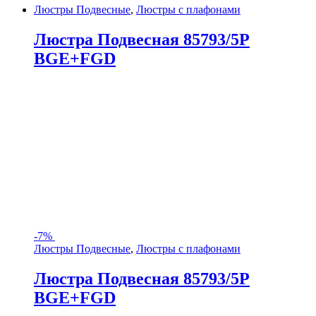
Люстры Подвесные
,
Люстры с плафонами
Люстра Подвесная 85793/5P
BGE+FGD
-
7%
Люстры Подвесные
,
Люстры с плафонами
Люстра Подвесная 85793/5P
BGE+FGD