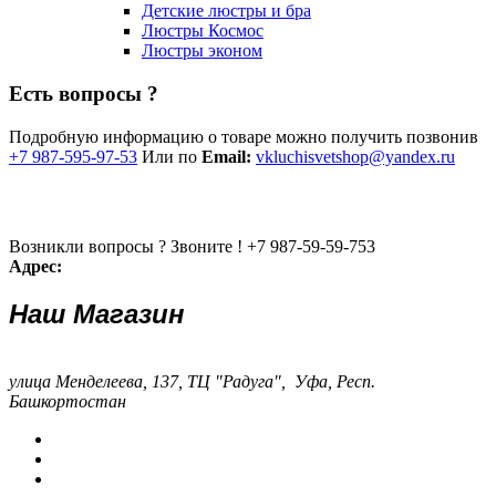
Детские люстры и бра
Люстры Космос
Люстры эконом
Есть вопросы ?
Подробную информацию о товаре можно получить позвонив
+7 987-595-97-53
Или по
Email:
vkluchisvetshop@yandex.ru
Возникли вопросы ? Звоните !
+7 987-59-59-753
Адрес:
Наш Магазин
улица Менделеева, 137, ТЦ "Радуга", Уфа, Респ.
Башкортостан