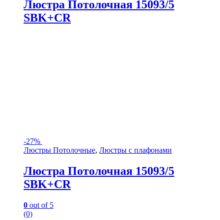
Люстра Потолочная 15093/5
SBK+CR
-
27%
Люстры Потолочные
,
Люстры с плафонами
Люстра Потолочная 15093/5
SBK+CR
0
out of 5
(0)