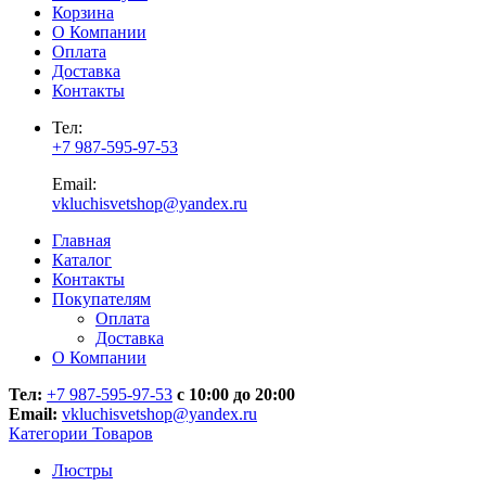
Корзина
О Компании
Оплата
Доставка
Контакты
Тел:
+7 987-595-97-53
Email:
vkluchisvetshop@yandex.ru
Главная
Каталог
Контакты
Покупателям
Оплата
Доставка
О Компании
Тел:
+7 987-595-97-53
с 10:00 до 20:00
Email:
vkluchisvetshop@yandex.ru
Категории Товаров
Люстры