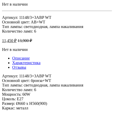
Нет в наличии
Артикул: 11148/3+3ABP WT
Основной цвет: AB+WT
Тип лампы: светодиодная, лампа накаливания
Количество ламп: 6
11,450
₽
13,900
₽
Нет в наличии
Описание
Характеристика
Отзывы
Артикул: 11148/3+3ABP WT
Основной цвет: бронза+WT
Тип лампы: светодиодная, лампа накаливания
Количество ламп: 6
Мощность: 60W
Цоколь: Е27
Размер: Ø660 x H560(900)
Каркас: металл