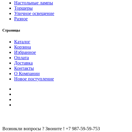
Настольные лампы
Торшеры
Уличное освещение
Разное
Страницы
Каталог
Корзина
Избранное
Оплата
Доставка
Контакты
О Компании
Новое поступление
Возникли вопросы ? Звоните !
+7 987-59-59-753