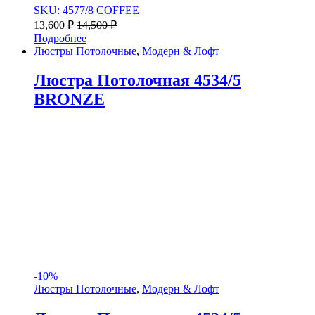
SKU: 4577/8 COFFEE
13,600
₽
14,500
₽
Подробнее
Люстры Потолочные
,
Модерн & Лофт
Люстра Потолочная 4534/5
BRONZE
-
10%
Люстры Потолочные
,
Модерн & Лофт