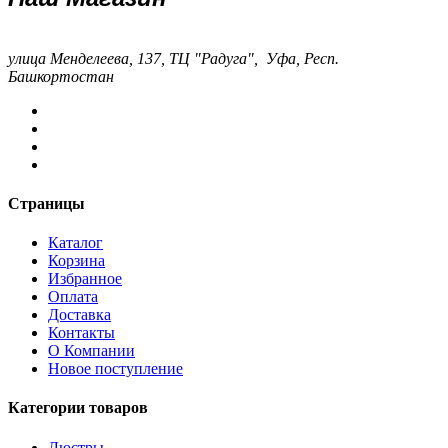
улица Менделеева, 137, ТЦ "Радуга", Уфа, Респ.
Башкортостан
Страницы
Каталог
Корзина
Избранное
Оплата
Доставка
Контакты
О Компании
Новое поступление
Категории товаров
Люстры