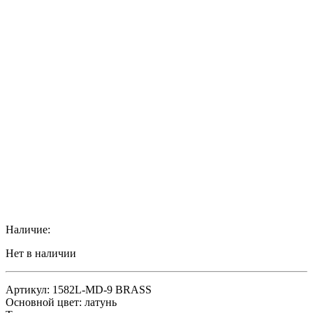
Наличие:
Нет в наличии
Артикул: 1582L-MD-9 BRASS
Основной цвет: латунь