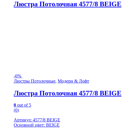
Люстра Потолочная 4577/8 BEIGE
-
6%
Люстры Потолочные
,
Модерн & Лофт
Люстра Потолочная 4577/8 BEIGE
0
out of 5
(0)
Артикул: 4577/8 BEIGE
Основной цвет: BEIGE