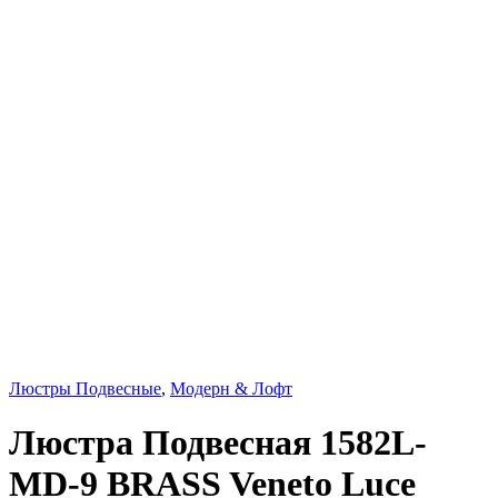
Люстры Подвесные
,
Модерн & Лофт
Люстра Подвесная 1582L-
MD-9 BRASS Veneto Luce