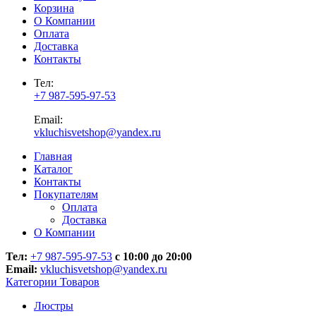
Корзина
О Компании
Оплата
Доставка
Контакты
Тел:
+7 987-595-97-53
Email:
vkluchisvetshop@yandex.ru
Главная
Каталог
Контакты
Покупателям
Оплата
Доставка
О Компании
Тел:
+7 987-595-97-53
с 10:00 до 20:00
Email:
vkluchisvetshop@yandex.ru
Категории Товаров
Люстры