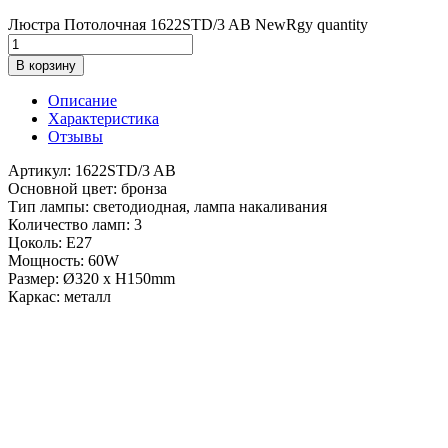
Люстра Потолочная 1622STD/3 AB NewRgy quantity
В корзину
Описание
Характеристика
Отзывы
Артикул: 1622STD/3 AB
Основной цвет: бронза
Тип лампы: светодиодная, лампа накаливания
Количество ламп: 3
Цоколь: E27
Мощность: 60W
Размер: Ø320 x H150mm
Каркас: металл