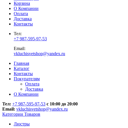
Корзина
О Компании
Оплата
Доставка
Контакты
Тел:
+7 987-595-97-53
Email:
vkluchisvetshop@yandex.ru
Главная
Каталог
Контакты
Покупателям
Оплата
Доставка
О Компании
Тел:
+7 987-595-97-53
с 10:00 до 20:00
Email:
vkluchisvetshop@yandex.ru
Категории Товаров
Люстры