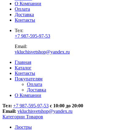
О Компании
Оплата
Доставка
Контакты
Тел:
+7 987-595-97-53
Email:
vkluchisvetshop@yandex.ru
Главная
Каталог
Контакты
Покупателям
Оплата
Доставка
О Компании
Тел:
+7 987-595-97-53
с 10:00 до 20:00
Email:
vkluchisvetshop@yandex.ru
Категории Товаров
Люстры