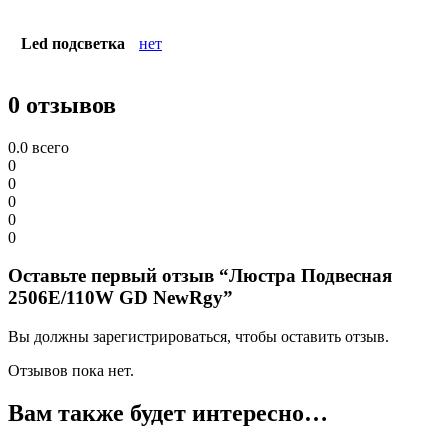
Led подсветка
нет
0 отзывов
0.0
всего
0
0
0
0
0
Оставьте первый отзыв “Люстра Подвесная
2506E/110W GD NewRgy”
Вы должны зарегистрироваться, чтобы оставить отзыв.
Отзывов пока нет.
Вам также будет интересно…