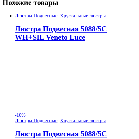
Похожие товары
Люстры Подвесные
,
Хрустальные люстры
Люстра Подвесная 5088/5C
WH+SIL Veneto Luce
-
10%
Люстры Подвесные
,
Хрустальные люстры
Люстра Подвесная 5088/5C