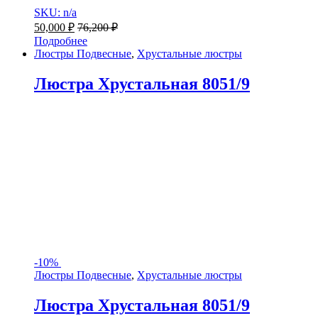
SKU: n/a
50,000
₽
76,200
₽
Подробнее
Люстры Подвесные
,
Хрустальные люстры
Люстра Хрустальная 8051/9
-
10%
Люстры Подвесные
,
Хрустальные люстры
Люстра Хрустальная 8051/9