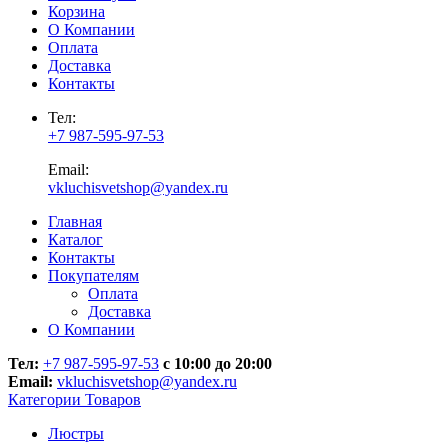
Корзина
О Компании
Оплата
Доставка
Контакты
Тел:
+7 987-595-97-53
Email:
vkluchisvetshop@yandex.ru
Главная
Каталог
Контакты
Покупателям
Оплата
Доставка
О Компании
Тел:
+7 987-595-97-53
с 10:00 до 20:00
Email:
vkluchisvetshop@yandex.ru
Категории Товаров
Люстры