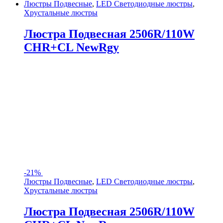
Люстры Подвесные
,
LED Светодиодные люстры
,
Хрустальные люстры
Люстра Подвесная 2506R/110W
CHR+CL NewRgy
-
21%
Люстры Подвесные
,
LED Светодиодные люстры
,
Хрустальные люстры
Люстра Подвесная 2506R/110W