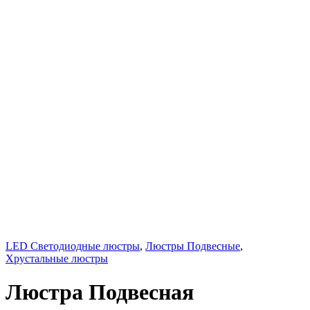
LED Светодиодные люстры
,
Люстры Подвесные
,
Хрустальные люстры
Люстра Подвесная