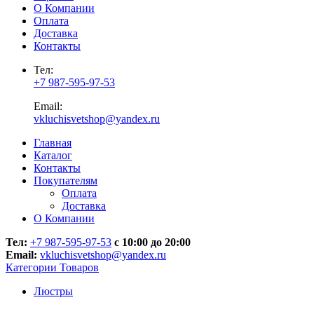
О Компании
Оплата
Доставка
Контакты
Тел:
+7 987-595-97-53
Email:
vkluchisvetshop@yandex.ru
Главная
Каталог
Контакты
Покупателям
Оплата
Доставка
О Компании
Тел:
+7 987-595-97-53
с 10:00 до 20:00
Email:
vkluchisvetshop@yandex.ru
Категории Товаров
Люстры