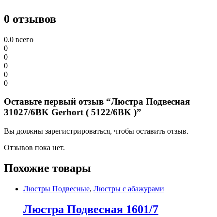
0 отзывов
0.0
всего
0
0
0
0
0
Оставьте первый отзыв “Люстра Подвесная
31027/6BK Gerhort ( 5122/6BK )”
Вы должны зарегистрироваться, чтобы оставить отзыв.
Отзывов пока нет.
Похожие товары
Люстры Подвесные
,
Люстры с абажурами
Люстра Подвесная 1601/7