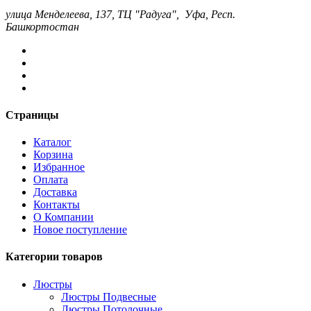
улица Менделеева, 137, ТЦ "Радуга", Уфа, Респ.
Башкортостан
Страницы
Каталог
Корзина
Избранное
Оплата
Доставка
Контакты
О Компании
Новое поступление
Категории товаров
Люстры
Люстры Подвесные
Люстры Потолочные