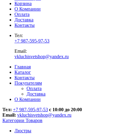
Корзина
О Компании
Оплата
Доставка
Контакты
Тел:
+7 987-595-97-53
Email:
vkluchisvetshop@yandex.ru
Главная
Каталог
Контакты
Покупателям
Оплата
Доставка
О Компании
Тел:
+7 987-595-97-53
с 10:00 до 20:00
Email:
vkluchisvetshop@yandex.ru
Категории Товаров
Люстры