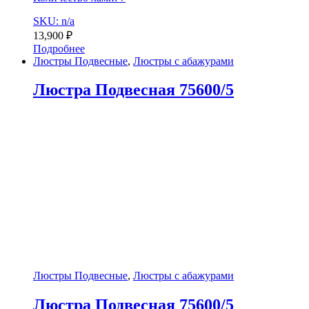
SKU: n/a
13,900
₽
Подробнее
Люстры Подвесные
,
Люстры с абажурами
Люстра Подвесная 75600/5
Люстры Подвесные
,
Люстры с абажурами
Люстра Подвесная 75600/5