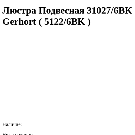
Люстра Подвесная 31027/6BK
Gerhort ( 5122/6BK )
Наличие:
Нет в наличии