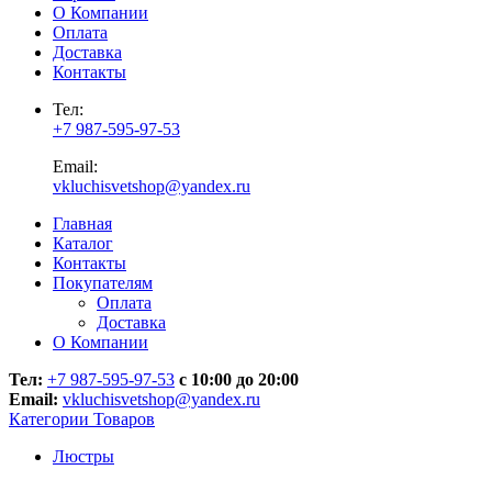
О Компании
Оплата
Доставка
Контакты
Тел:
+7 987-595-97-53
Email:
vkluchisvetshop@yandex.ru
Главная
Каталог
Контакты
Покупателям
Оплата
Доставка
О Компании
Тел:
+7 987-595-97-53
с 10:00 до 20:00
Email:
vkluchisvetshop@yandex.ru
Категории Товаров
Люстры