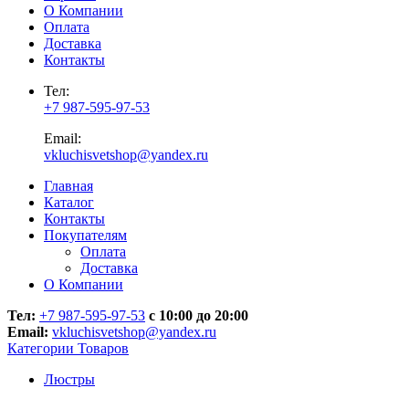
О Компании
Оплата
Доставка
Контакты
Тел:
+7 987-595-97-53
Email:
vkluchisvetshop@yandex.ru
Главная
Каталог
Контакты
Покупателям
Оплата
Доставка
О Компании
Тел:
+7 987-595-97-53
с 10:00 до 20:00
Email:
vkluchisvetshop@yandex.ru
Категории Товаров
Люстры