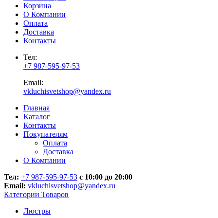
Корзина
О Компании
Оплата
Доставка
Контакты
Тел:
+7 987-595-97-53
Email:
vkluchisvetshop@yandex.ru
Главная
Каталог
Контакты
Покупателям
Оплата
Доставка
О Компании
Тел:
+7 987-595-97-53
с 10:00 до 20:00
Email:
vkluchisvetshop@yandex.ru
Категории Товаров
Люстры