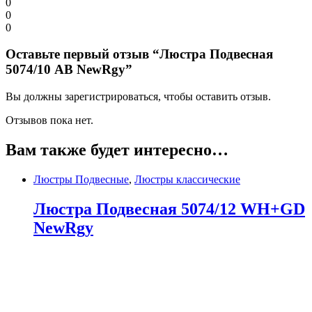
0
0
0
Оставьте первый отзыв “Люстра Подвесная
5074/10 AB NewRgy”
Вы должны зарегистрироваться, чтобы оставить отзыв.
Отзывов пока нет.
Вам также будет интересно…
Люстры Подвесные
,
Люстры классические
Люстра Подвесная 5074/12 WH+GD
NewRgy