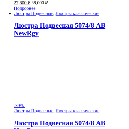
27,800
₽
38,000
₽
Подробнее
Люстры Подвесные
,
Люстры классические
Люстра Подвесная 5074/8 AB
NewRgy
-
39%
Люстры Подвесные
,
Люстры классические
Люстра Подвесная 5074/8 AB