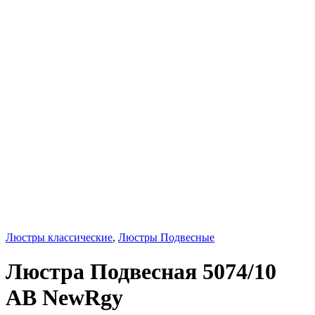
Люстры классические
,
Люстры Подвесные
Люстра Подвесная 5074/10
AB NewRgy