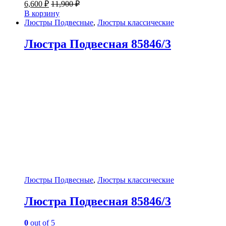
6,600
₽
11,900
₽
В корзину
Люстры Подвесные
,
Люстры классические
Люстра Подвесная 85846/3
Люстры Подвесные
,
Люстры классические
Люстра Подвесная 85846/3
0
out of 5