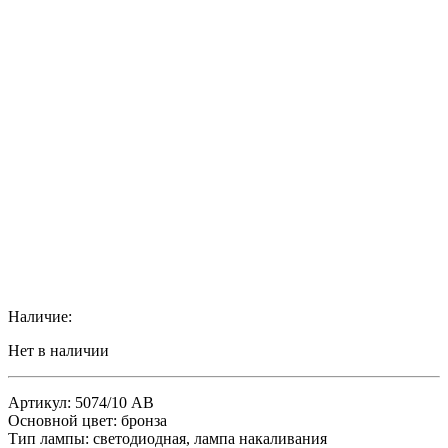
Наличие:
Нет в наличии
Артикул: 5074/10 AB
Основной цвет: бронза
Тип лампы: светодиодная, лампа накаливания