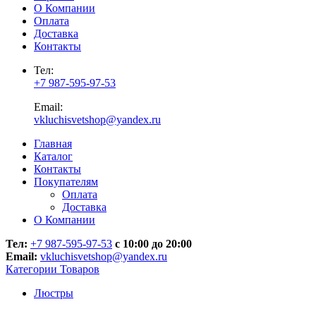
О Компании
Оплата
Доставка
Контакты
Тел:
+7 987-595-97-53
Email:
vkluchisvetshop@yandex.ru
Главная
Каталог
Контакты
Покупателям
Оплата
Доставка
О Компании
Тел:
+7 987-595-97-53
с 10:00 до 20:00
Email:
vkluchisvetshop@yandex.ru
Категории Товаров
Люстры