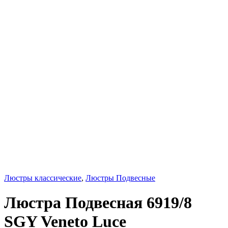
Люстры классические
,
Люстры Подвесные
Люстра Подвесная 6919/8
SGY Veneto Luce