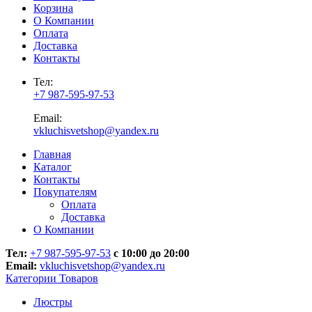
Корзина
О Компании
Оплата
Доставка
Контакты
Тел:
+7 987-595-97-53
Email:
vkluchisvetshop@yandex.ru
Главная
Каталог
Контакты
Покупателям
Оплата
Доставка
О Компании
Тел:
+7 987-595-97-53
с 10:00 до 20:00
Email:
vkluchisvetshop@yandex.ru
Категории Товаров
Люстры