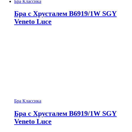
Бра Классика
Бра с Хрусталем B6919/1W SGY
Veneto Luce
Бра Классика
Бра с Хрусталем B6919/1W SGY
Veneto Luce