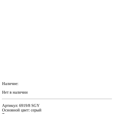
Наличие:
Нет в наличии
Артикул: 6919/8 SGY
Основной цвет: серый