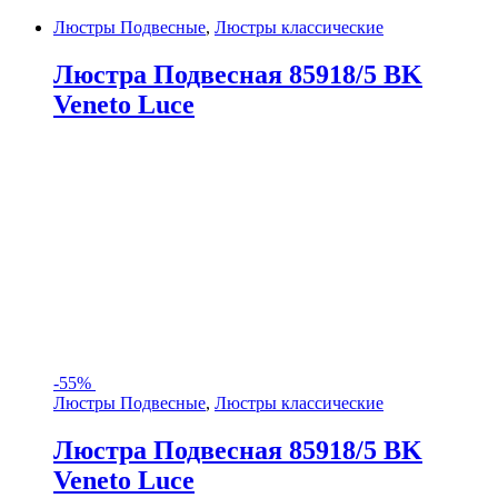
Люстры Подвесные
,
Люстры классические
Люстра Подвесная 85918/5 BK
Veneto Luce
-
55%
Люстры Подвесные
,
Люстры классические
Люстра Подвесная 85918/5 BK
Veneto Luce