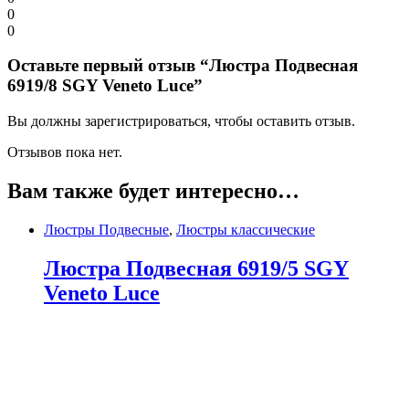
0
0
Оставьте первый отзыв “Люстра Подвесная
6919/8 SGY Veneto Luce”
Вы должны зарегистрироваться, чтобы оставить отзыв.
Отзывов пока нет.
Вам также будет интересно…
Люстры Подвесные
,
Люстры классические
Люстра Подвесная 6919/5 SGY
Veneto Luce