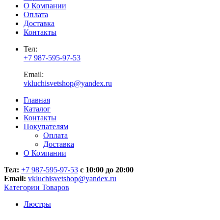
О Компании
Оплата
Доставка
Контакты
Тел:
+7 987-595-97-53
Email:
vkluchisvetshop@yandex.ru
Главная
Каталог
Контакты
Покупателям
Оплата
Доставка
О Компании
Тел:
+7 987-595-97-53
с 10:00 до 20:00
Email:
vkluchisvetshop@yandex.ru
Категории Товаров
Люстры