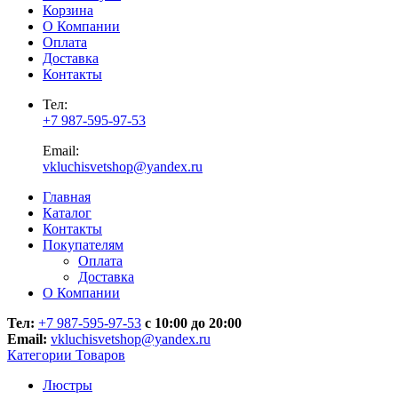
Корзина
О Компании
Оплата
Доставка
Контакты
Тел:
+7 987-595-97-53
Email:
vkluchisvetshop@yandex.ru
Главная
Каталог
Контакты
Покупателям
Оплата
Доставка
О Компании
Тел:
+7 987-595-97-53
с 10:00 до 20:00
Email:
vkluchisvetshop@yandex.ru
Категории Товаров
Люстры