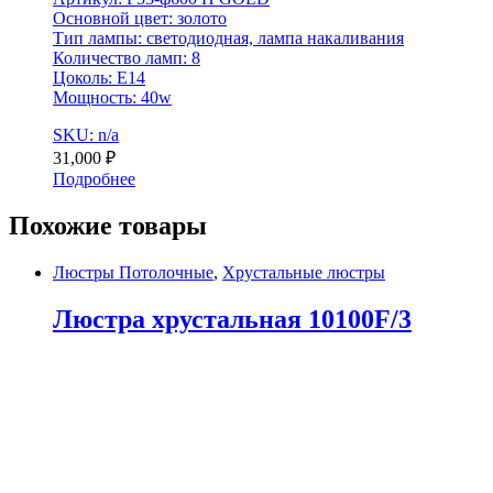
Основной цвет: золото
Тип лампы: светодиодная, лампа накаливания
Количество ламп: 8
Цоколь: E14
Мощность: 40w
SKU: n/a
31,000
₽
Подробнее
Похожие товары
Люстры Потолочные
,
Хрустальные люстры
Люстра хрустальная 10100F/3