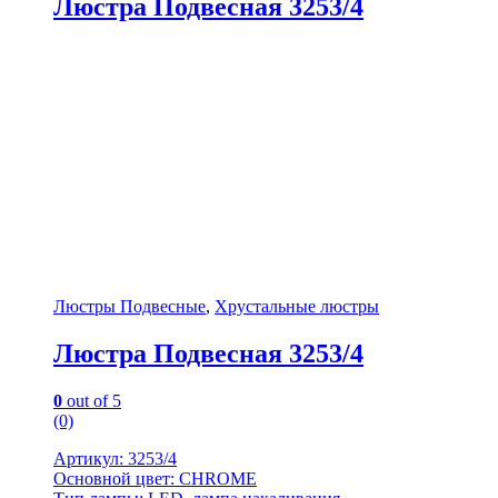
Люстра Подвесная 3253/4
Люстры Подвесные
,
Хрустальные люстры
Люстра Подвесная 3253/4
0
out of 5
(0)
Артикул: 3253/4
Основной цвет: CHROME