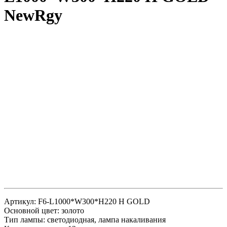
NewRgy
Артикул: F6-L1000*W300*H220 H GOLD
Основной цвет: золото
Тип лампы: светодиодная, лампа накаливания