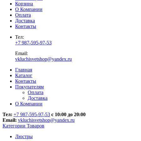
Корзина
О Компании
Оплата
Доставка
Контакты
Тел:
+7 987-595-97-53
Email:
vkluchisvetshop@yandex.ru
Главная
Каталог
Контакты
Покупателям
Оплата
Доставка
О Компании
Тел:
+7 987-595-97-53
с 10:00 до 20:00
Email:
vkluchisvetshop@yandex.ru
Категории Товаров
Люстры