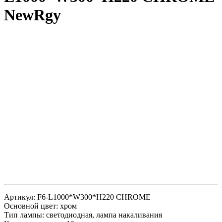
NewRgy
Артикул: F6-L1000*W300*H220 CHROME
Основной цвет: хром
Тип лампы: светодиодная, лампа накаливания