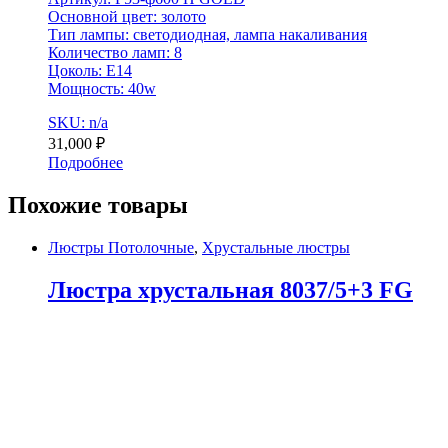
Основной цвет: золото
Тип лампы: светодиодная, лампа накаливания
Количество ламп: 8
Цоколь: E14
Мощность: 40w
SKU: n/a
31,000
₽
Подробнее
Похожие товары
Люстры Потолочные
,
Хрустальные люстры
Люстра хрустальная 8037/5+3 FG