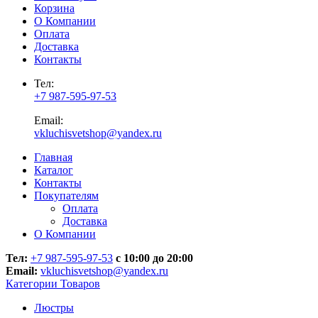
Корзина
О Компании
Оплата
Доставка
Контакты
Тел:
+7 987-595-97-53
Email:
vkluchisvetshop@yandex.ru
Главная
Каталог
Контакты
Покупателям
Оплата
Доставка
О Компании
Тел:
+7 987-595-97-53
с 10:00 до 20:00
Email:
vkluchisvetshop@yandex.ru
Категории Товаров
Люстры