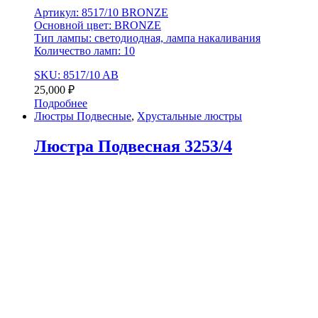
Артикул: 8517/10 BRONZE
Основной цвет: BRONZE
Тип лампы: светодиодная, лампа накаливания
Количество ламп: 10
SKU: 8517/10 AB
25,000
₽
Подробнее
Люстры Подвесные
,
Хрустальные люстры
Люстра Подвесная 3253/4