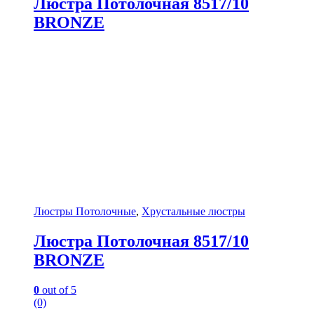
Люстра Потолочная 8517/10
BRONZE
Люстры Потолочные
,
Хрустальные люстры
Люстра Потолочная 8517/10
BRONZE
0
out of 5
(0)