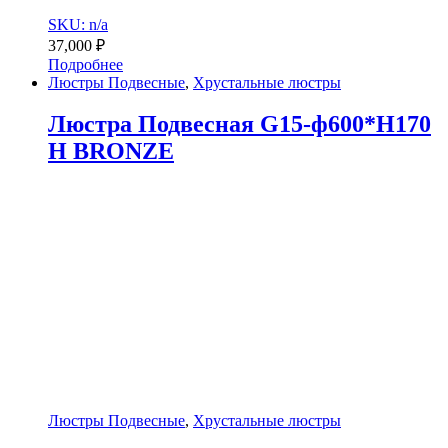
SKU: n/a
37,000
₽
Подробнее
Люстры Подвесные
,
Хрустальные люстры
Люстра Подвесная G15-ф600*H170
H BRONZE
Люстры Подвесные
,
Хрустальные люстры