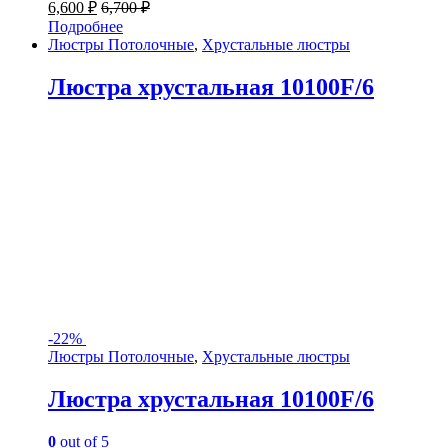
6,600
₽
6,700
₽
Подробнее
Люстры Потолочные
,
Хрустальные люстры
Люстра хрустальная 10100F/6
-
22%
Люстры Потолочные
,
Хрустальные люстры
Люстра хрустальная 10100F/6
0
out of 5