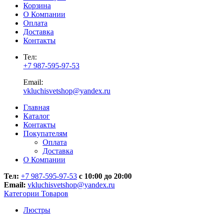
Корзина
О Компании
Оплата
Доставка
Контакты
Тел:
+7 987-595-97-53
Email:
vkluchisvetshop@yandex.ru
Главная
Каталог
Контакты
Покупателям
Оплата
Доставка
О Компании
Тел:
+7 987-595-97-53
с 10:00 до 20:00
Email:
vkluchisvetshop@yandex.ru
Категории Товаров
Люстры