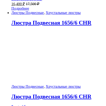
16,400
₽
17,500
₽
Подробнее
Люстры Подвесные
,
Хрустальные люстры
Люстра Подвесная 1656/6 CHR
Люстры Подвесные
,
Хрустальные люстры
Люстра Подвесная 1656/6 CHR