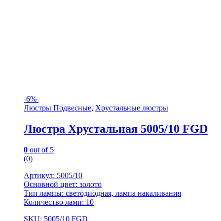
-
6%
Люстры Подвесные
,
Хрустальные люстры
Люстра Хрустальная 5005/10 FGD
0
out of 5
(0)
Артикул: 5005/10
Основной цвет: золото
Тип лампы: светодиодная, лампа накаливания
Количество ламп: 10
SKU: 5005/10 FGD