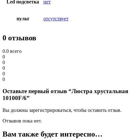
Led подсветка
нет
пульт
отсутствует
0 отзывов
0.0
всего
0
0
0
0
0
Оставьте первый отзыв “Люстра хрустальная
10100F/6”
Вы должны зарегистрироваться, чтобы оставить отзыв.
Отзывов пока нет.
Вам также будет интересно…