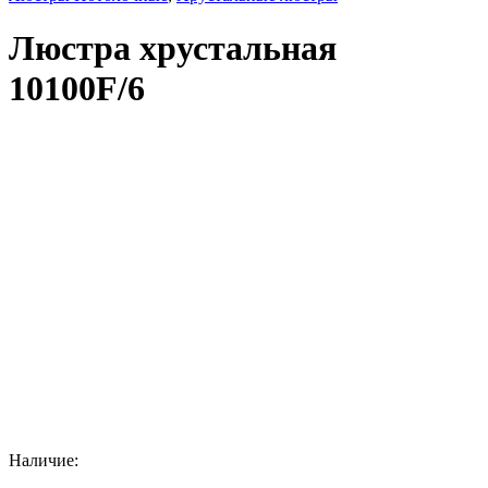
Люстра хрустальная
10100F/6
Наличие: