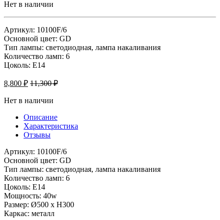
Нет в наличии
Артикул: 10100F/6
Основной цвет: GD
Тип лампы: светодиодная, лампа накаливания
Количество ламп: 6
Цоколь: Е14
8,800
₽
11,300
₽
Нет в наличии
Описание
Характеристика
Отзывы
Артикул: 10100F/6
Основной цвет: GD
Тип лампы: светодиодная, лампа накаливания
Количество ламп: 6
Цоколь: Е14
Мощность: 40w
Размер: Ø500 x H300
Каркас: металл