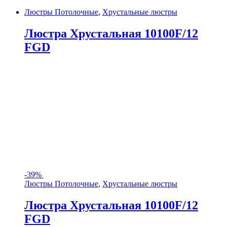
Люстры Потолочные
,
Хрустальные люстры
Люстра Хрустальная 10100F/12
FGD
-
39%
Люстры Потолочные
,
Хрустальные люстры
Люстра Хрустальная 10100F/12
FGD