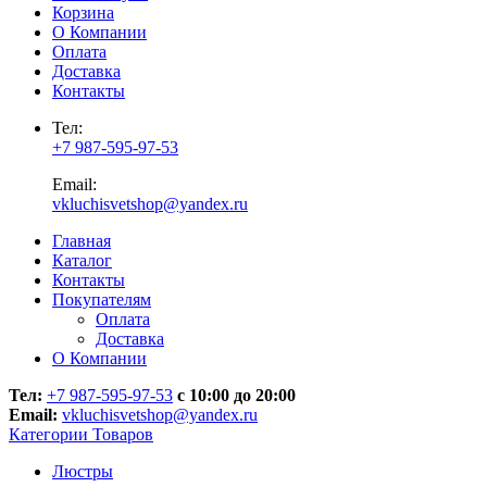
Корзина
О Компании
Оплата
Доставка
Контакты
Тел:
+7 987-595-97-53
Email:
vkluchisvetshop@yandex.ru
Главная
Каталог
Контакты
Покупателям
Оплата
Доставка
О Компании
Тел:
+7 987-595-97-53
с 10:00 до 20:00
Email:
vkluchisvetshop@yandex.ru
Категории Товаров
Люстры