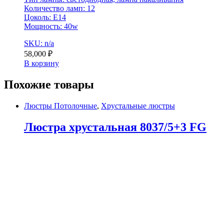
Количество ламп: 12
Цоколь: E14
Мощность: 40w
SKU: n/a
58,000
₽
В корзину
Похожие товары
Люстры Потолочные
,
Хрустальные люстры
Люстра хрустальная 8037/5+3 FG