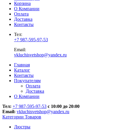
Корзина
О Компании
Оплата
Доставка
Контакты
Тел:
+7 987-595-97-53
Email:
vkluchisvetshop@yandex.ru
Главная
Каталог
Контакты
Покупателям
Оплата
Доставка
О Компании
Тел:
+7 987-595-97-53
с 10:00 до 20:00
Email:
vkluchisvetshop@yandex.ru
Категории Товаров
Люстры