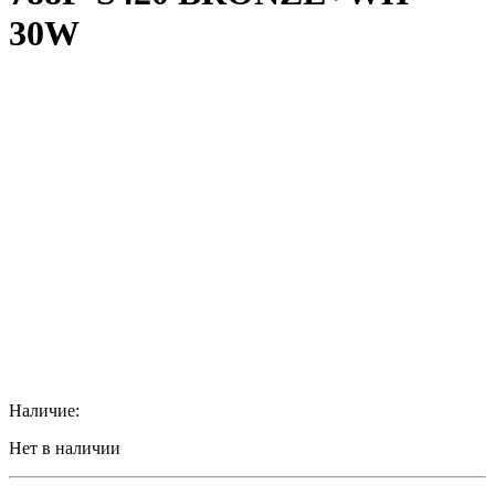
30W
Наличие:
Нет в наличии