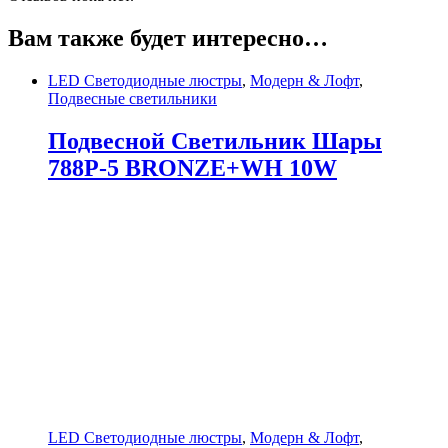
Вам также будет интересно…
LED Светодиодные люстры
,
Модерн & Лофт
,
Подвесные светильники
Подвесной Светильник Шары
788P-5 BRONZE+WH 10W
LED Светодиодные люстры
,
Модерн & Лофт
,