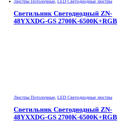
Люстры Потолочные
,
LED Светодиодные люстры
Светильник Светодиодный ZN-
48YXXDG-GS 2700K-6500K+RGB
Люстры Потолочные
,
LED Светодиодные люстры
Светильник Светодиодный ZN-
48YXXDG-GS 2700K-6500K+RGB