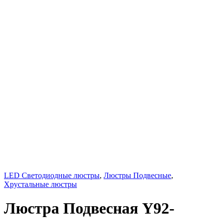
LED Светодиодные люстры
,
Люстры Подвесные
,
Хрустальные люстры
Люстра Подвесная Y92-