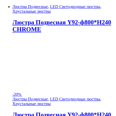
Люстры Подвесные
,
LED Светодиодные люстры
,
Хрустальные люстры
Люстра Подвесная Y92-ф800*H240
CHROME
-
20%
Люстры Подвесные
,
LED Светодиодные люстры
,
Хрустальные люстры
Люстра Подвесная Y92-ф800*H240