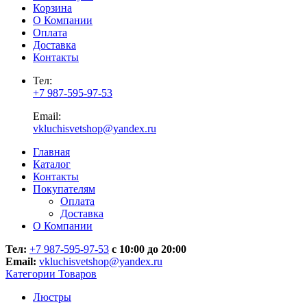
Корзина
О Компании
Оплата
Доставка
Контакты
Тел:
+7 987-595-97-53
Email:
vkluchisvetshop@yandex.ru
Главная
Каталог
Контакты
Покупателям
Оплата
Доставка
О Компании
Тел:
+7 987-595-97-53
с 10:00 до 20:00
Email:
vkluchisvetshop@yandex.ru
Категории Товаров
Люстры