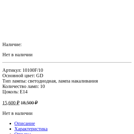
Наличие:
Нет в наличии
Артикул: 10100F/10
Основной цвет: GD
Тип лампы: светодиодная, лампа накаливания
Количество ламп: 10
Цоколь: Е14
15,600
₽
18,500
₽
Нет в наличии
Описание
Характеристика