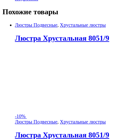
Похожие товары
Люстры Подвесные
,
Хрустальные люстры
Люстра Хрустальная 8051/9
-
10%
Люстры Подвесные
,
Хрустальные люстры
Люстра Хрустальная 8051/9