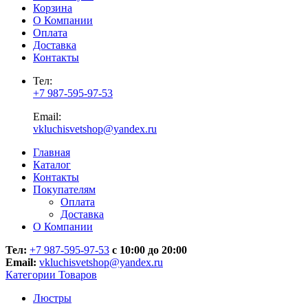
Корзина
О Компании
Оплата
Доставка
Контакты
Тел:
+7 987-595-97-53
Email:
vkluchisvetshop@yandex.ru
Главная
Каталог
Контакты
Покупателям
Оплата
Доставка
О Компании
Тел:
+7 987-595-97-53
с 10:00 до 20:00
Email:
vkluchisvetshop@yandex.ru
Категории Товаров
Люстры