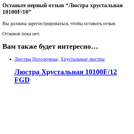
Оставьте первый отзыв “Люстра хрустальная
10100F/10”
Вы должны зарегистрироваться, чтобы оставить отзыв.
Отзывов пока нет.
Вам также будет интересно…
Люстры Потолочные
,
Хрустальные люстры
Люстра Хрустальная 10100F/12
FGD