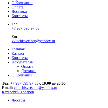
О Компании
Оплата
Доставка
Контакты
Тел:
+7 987-595-97-53
Email:
vkluchisvetshop@yandex.ru
Главная
Каталог
Контакты
Покупателям
Оплата
Доставка
О Компании
Тел:
+7 987-595-97-53
с 10:00 до 20:00
Email:
vkluchisvetshop@yandex.ru
Категории Товаров
Люстры