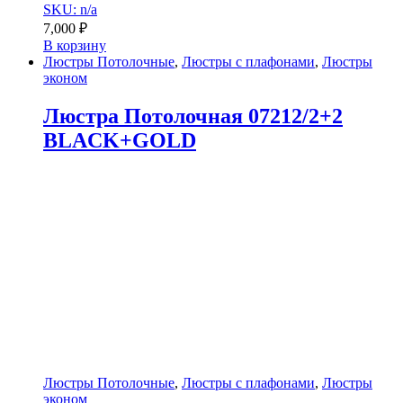
SKU: n/a
7,000
₽
В корзину
Люстры Потолочные
,
Люстры с плафонами
,
Люстры
эконом
Люстра Потолочная 07212/2+2
BLACK+GOLD
Люстры Потолочные
,
Люстры с плафонами
,
Люстры
эконом