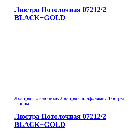
Люстра Потолочная 07212/2
BLACK+GOLD
Люстры Потолочные
,
Люстры с плафонами
,
Люстры
эконом
Люстра Потолочная 07212/2
BLACK+GOLD