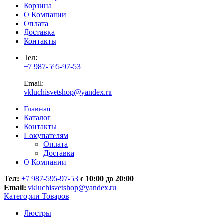
Корзина
О Компании
Оплата
Доставка
Контакты
Тел:
+7 987-595-97-53
Email:
vkluchisvetshop@yandex.ru
Главная
Каталог
Контакты
Покупателям
Оплата
Доставка
О Компании
Тел:
+7 987-595-97-53
с 10:00 до 20:00
Email:
vkluchisvetshop@yandex.ru
Категории Товаров
Люстры