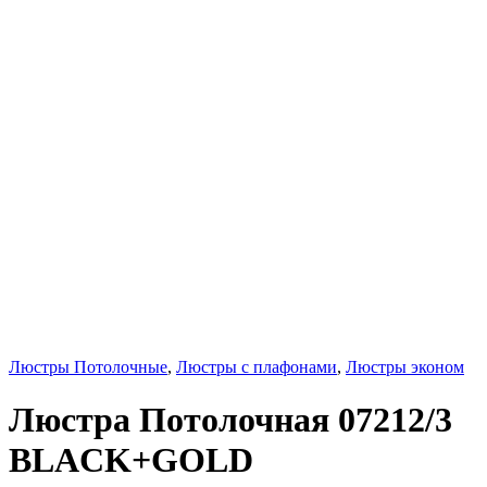
Люстры Потолочные
,
Люстры с плафонами
,
Люстры эконом
Люстра Потолочная 07212/3
BLACK+GOLD