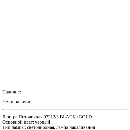
Наличие:
Нет в наличии
Люстра Потолочная 07212/3 BLACK+GOLD
Основной цвет: черный
Тип лампы: светодиодная, лампа накаливания