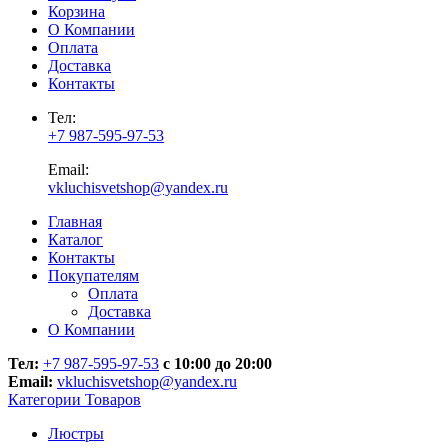
Корзина
О Компании
Оплата
Доставка
Контакты
Тел:
+7 987-595-97-53
Email:
vkluchisvetshop@yandex.ru
Главная
Каталог
Контакты
Покупателям
Оплата
Доставка
О Компании
Тел:
+7 987-595-97-53
с 10:00 до 20:00
Email:
vkluchisvetshop@yandex.ru
Категории Товаров
Люстры