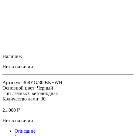
Наличие:
Нет в наличии
Артикул: 368YG/30 BK+WH
Основной цвет: Черный
Тип лампы: Светодиодная
Количество ламп: 30
21,000
₽
Нет в наличии
Описание