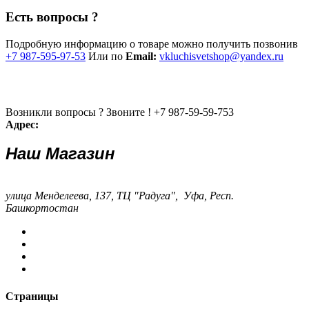
Есть вопросы ?
Подробную информацию о товаре можно получить позвонив
+7 987-595-97-53
Или по
Email:
vkluchisvetshop@yandex.ru
Возникли вопросы ? Звоните !
+7 987-59-59-753
Адрес:
Наш Магазин
улица Менделеева, 137, ТЦ "Радуга", Уфа, Респ.
Башкортостан
Страницы