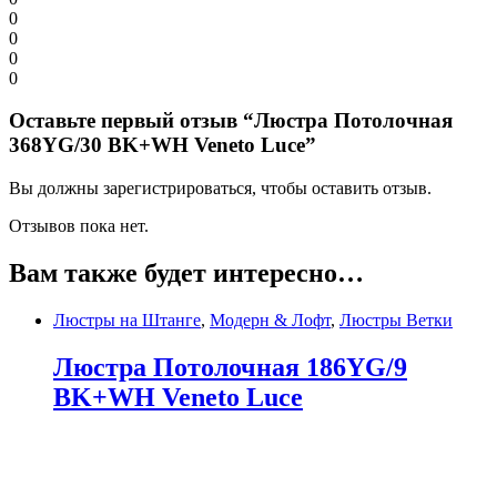
0
0
0
0
Оставьте первый отзыв “Люстра Потолочная
368YG/30 BK+WH Veneto Luce”
Вы должны зарегистрироваться, чтобы оставить отзыв.
Отзывов пока нет.
Вам также будет интересно…
Люстры на Штанге
,
Модерн & Лофт
,
Люстры Ветки
Люстра Потолочная 186YG/9
BK+WH Veneto Luce