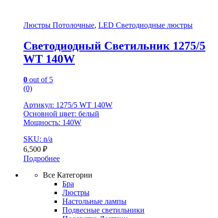
Люстры Потолочные
,
LED Светодиодные люстры
Светодиодный Светильник 1275/5
WT 140W
0
out of 5
(0)
Артикул: 1275/5 WT 140W
Основной цвет: белый
Мощность: 140W
SKU: n/a
6,500
₽
Подробнее
Все Категории
Бра
Люстры
Настольные лампы
Подвесные светильники