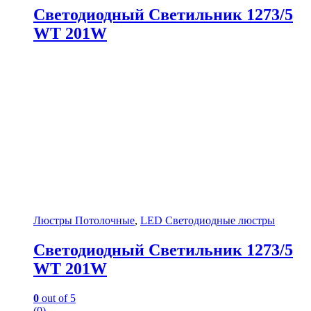
Светодиодный Светильник 1273/5
WT 201W
Люстры Потолочные
,
LED Светодиодные люстры
Светодиодный Светильник 1273/5
WT 201W
0
out of 5
(0)