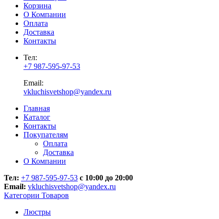
Корзина
О Компании
Оплата
Доставка
Контакты
Тел:
+7 987-595-97-53
Email:
vkluchisvetshop@yandex.ru
Главная
Каталог
Контакты
Покупателям
Оплата
Доставка
О Компании
Тел:
+7 987-595-97-53
с 10:00 до 20:00
Email:
vkluchisvetshop@yandex.ru
Категории Товаров
Люстры