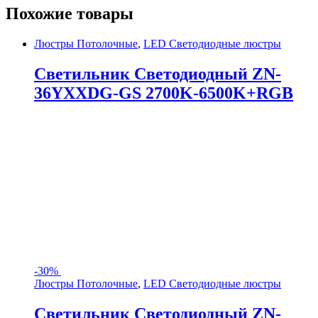
Похожие товары
Люстры Потолочные
,
LED Светодиодные люстры
Светильник Светодиодный ZN-
36YXXDG-GS 2700K-6500K+RGB
-
30%
Люстры Потолочные
,
LED Светодиодные люстры
Светильник Светодиодный ZN-