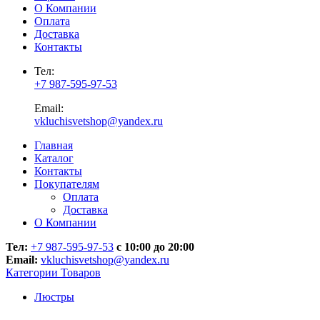
О Компании
Оплата
Доставка
Контакты
Тел:
+7 987-595-97-53
Email:
vkluchisvetshop@yandex.ru
Главная
Каталог
Контакты
Покупателям
Оплата
Доставка
О Компании
Тел:
+7 987-595-97-53
с 10:00 до 20:00
Email:
vkluchisvetshop@yandex.ru
Категории Товаров
Люстры