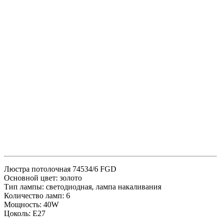
Люстра потолочная 74534/6 FGD
Основной цвет: золото
Тип лампы: светодиодная, лампа накаливания
Количество ламп: 6
Мощность: 40W
Цоколь: E27