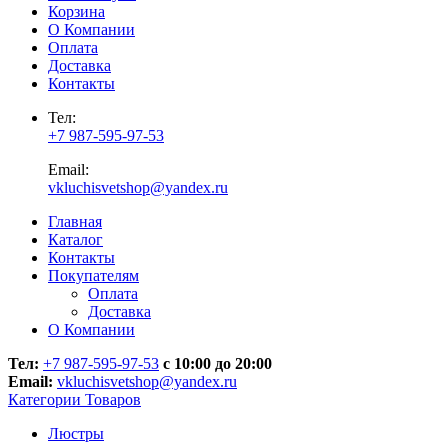
Корзина
О Компании
Оплата
Доставка
Контакты
Тел:
+7 987-595-97-53
Email:
vkluchisvetshop@yandex.ru
Главная
Каталог
Контакты
Покупателям
Оплата
Доставка
О Компании
Тел:
+7 987-595-97-53
с 10:00 до 20:00
Email:
vkluchisvetshop@yandex.ru
Категории Товаров
Люстры