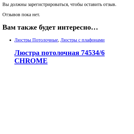
Вы должны зарегистрироваться, чтобы оставить отзыв.
Отзывов пока нет.
Вам также будет интересно…
Люстры Потолочные
,
Люстры с плафонами
Люстра потолочная 74534/6
CHROME