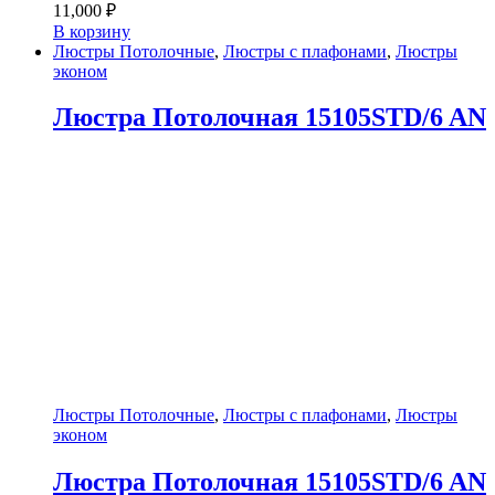
11,000
₽
В корзину
Люстры Потолочные
,
Люстры с плафонами
,
Люстры
эконом
Люстра Потолочная 15105STD/6 AN
Люстры Потолочные
,
Люстры с плафонами
,
Люстры
эконом
Люстра Потолочная 15105STD/6 AN