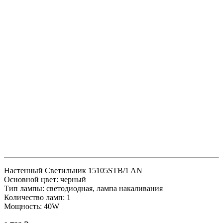
Настенный Светильник 15105STB/1 AN
Основной цвет: черный
Тип лампы: светодиодная, лампа накаливания
Количество ламп: 1
Мощность: 40W