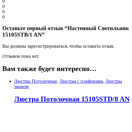
0
0
0
0
Оставьте первый отзыв “Настенный Светильник
15105STB/1 AN”
Вы должны зарегистрироваться, чтобы оставить отзыв.
Отзывов пока нет.
Вам также будет интересно…
Люстры Потолочные
,
Люстры с плафонами
,
Люстры
эконом
Люстра Потолочная 15105STD/8 AN