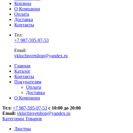
Корзина
О Компании
Оплата
Доставка
Контакты
Тел:
+7 987-595-97-53
Email:
vkluchisvetshop@yandex.ru
Главная
Каталог
Контакты
Покупателям
Оплата
Доставка
О Компании
Тел:
+7 987-595-97-53
с 10:00 до 20:00
Email:
vkluchisvetshop@yandex.ru
Категории Товаров
Люстры