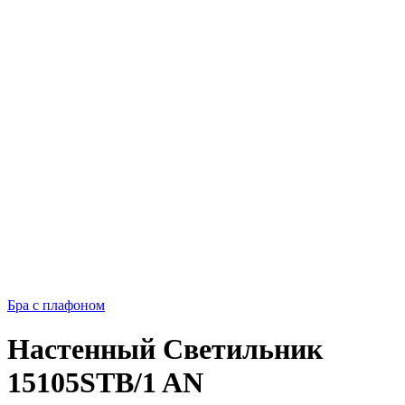
Бра с плафоном
Настенный Светильник
15105STB/1 AN