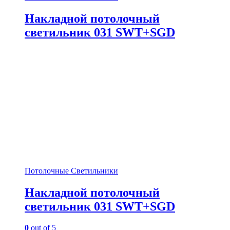
Накладной потолочный
светильник 031 SWT+SGD
Потолочные Светильники
Накладной потолочный
светильник 031 SWT+SGD
0
out of 5