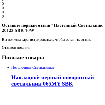
0
0
0
0
Оставьте первый отзыв “Настенный Светильник
20123 SBK 10W”
Вы должны зарегистрироваться, чтобы оставить отзыв.
Отзывов пока нет.
Похожие товары
Потолочные Светильники
Накладной черный поворотный
светильник 065MY SBK