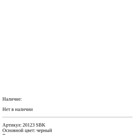
Наличие:
Нет в наличии
Артикул: 20123 SBK
Основной цвет: черный