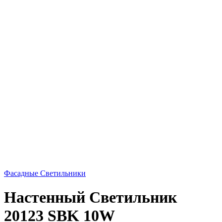
Фасадные Светильники
Настенный Светильник
20123 SBK 10W