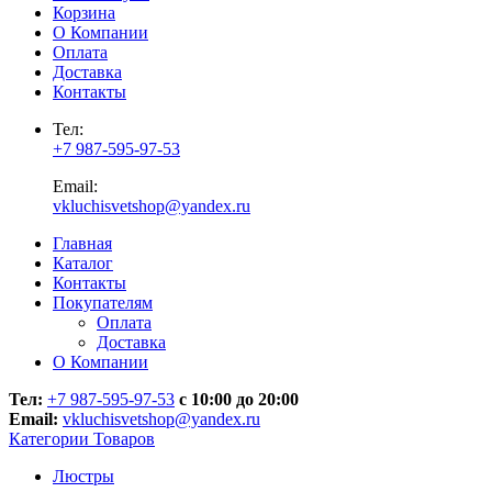
Корзина
О Компании
Оплата
Доставка
Контакты
Тел:
+7 987-595-97-53
Email:
vkluchisvetshop@yandex.ru
Главная
Каталог
Контакты
Покупателям
Оплата
Доставка
О Компании
Тел:
+7 987-595-97-53
с 10:00 до 20:00
Email:
vkluchisvetshop@yandex.ru
Категории Товаров
Люстры