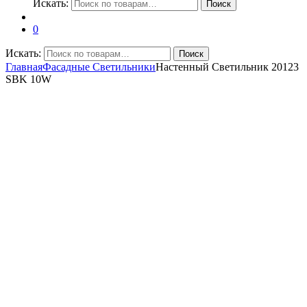
Искать:
Поиск
0
Искать:
Поиск
Главная
Фасадные Светильники
Настенный Светильник 20123
SBK 10W