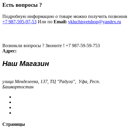
Есть вопросы ?
Подробную информацию о товаре можно получить позвонив
+7 987-595-97-53
Или по
Email:
vkluchisvetshop@yandex.ru
Возникли вопросы ? Звоните !
+7 987-59-59-753
Адрес:
Наш Магазин
улица Менделеева, 137, ТЦ "Радуга", Уфа, Респ.
Башкортостан
Страницы