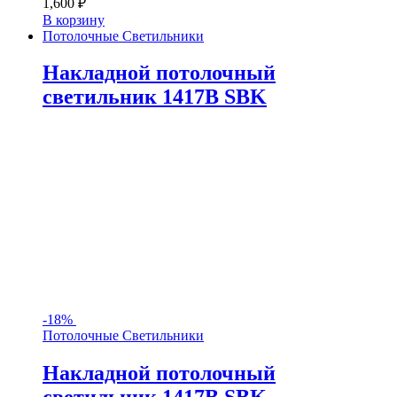
1,600
₽
В корзину
Потолочные Светильники
Накладной потолочный
светильник 1417B SBK
-
18%
Потолочные Светильники
Накладной потолочный