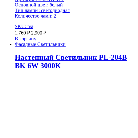
Основной цвет: белый
Тип лампы: светодиодная
Количество ламп: 2
SKU: n/a
1,760
₽
2,900
₽
В корзину
Фасадные Светильники
Настенный Светильник PL-204B
BK 6W 3000K