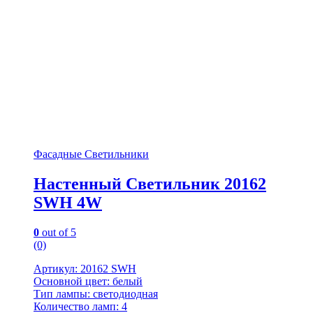
Фасадные Светильники
Настенный Светильник 20162
SWH 4W
0
out of 5
(0)
Артикул: 20162 SWH
Основной цвет: белый
Тип лампы: светодиодная
Количество ламп: 4