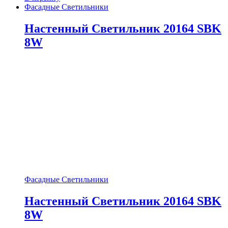
Фасадные Светильники
Настенный Светильник 20164 SBK
8W
Фасадные Светильники
Настенный Светильник 20164 SBK
8W