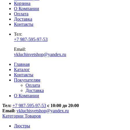
Корзина
О Компании
Оплата
Доставка
Контакты
Тел:
+7 987-595-97-53
Email:
vkluchisvetshop@yandex.ru
Главная
Каталог
Контакты
Покупателям
Оплата
Доставка
О Компании
Тел:
+7 987-595-97-53
с 10:00 до 20:00
Email:
vkluchisvetshop@yandex.ru
Категории Товаров
Люстры