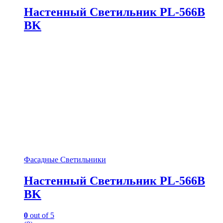
Настенный Светильник PL-566B
BK
Фасадные Светильники
Настенный Светильник PL-566B
BK
0
out of 5