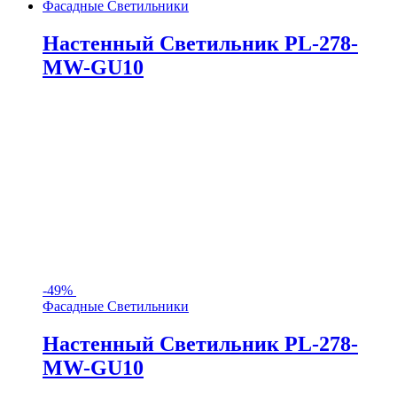
Фасадные Светильники
Настенный Светильник PL-278-
MW-GU10
-
49%
Фасадные Светильники
Настенный Светильник PL-278-
MW-GU10