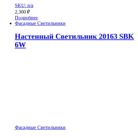
SKU: n/a
2,300
₽
Подробнее
Фасадные Светильники
Настенный Светильник 20163 SBK
6W
Фасадные Светильники