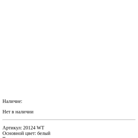
Наличие:
Нет в наличии
Артикул: 20124 WT
Основной цвет: белый