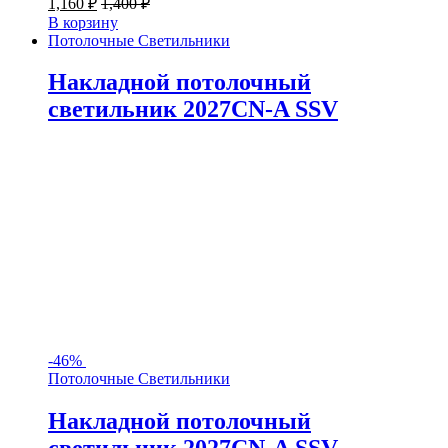
1,160
₽
1,400
₽
В корзину
Потолочные Светильники
Накладной потолочный
светильник 2027CN-A SSV
-
46%
Потолочные Светильники
Накладной потолочный