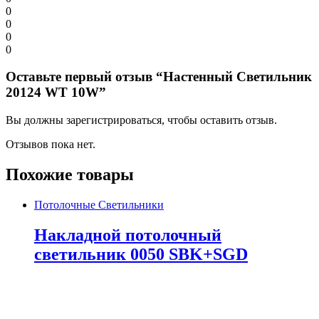
0
0
0
0
Оставьте первый отзыв “Настенный Светильник
20124 WT 10W”
Вы должны зарегистрироваться, чтобы оставить отзыв.
Отзывов пока нет.
Похожие товары
Потолочные Светильники
Накладной потолочный
светильник 0050 SBK+SGD