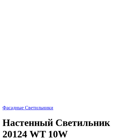
Фасадные Светильники
Настенный Светильник
20124 WT 10W