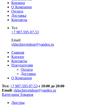
Корзина
О Компании
Оплата
Доставка
Контакты
Тел:
+7 987-595-97-53
Email:
vkluchisvetshop@yandex.ru
Главная
Каталог
Контакты
Покупателям
Оплата
Доставка
О Компании
Тел:
+7 987-595-97-53
с 10:00 до 20:00
Email:
vkluchisvetshop@yandex.ru
Категории Товаров
Люстры