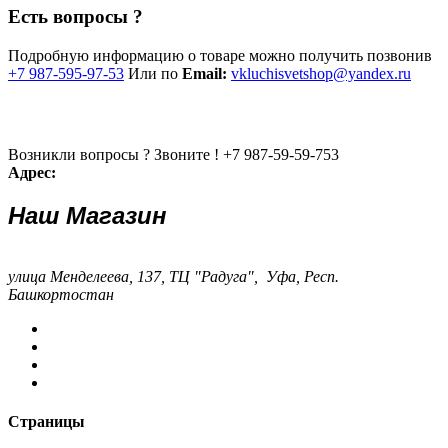
Есть вопросы ?
Подробную информацию о товаре можно получить позвонив
+7 987-595-97-53
Или по
Email:
vkluchisvetshop@yandex.ru
Возникли вопросы ? Звоните !
+7 987-59-59-753
Адрес:
Наш Магазин
улица Менделеева, 137, ТЦ "Радуга", Уфа, Респ.
Башкортостан
Страницы