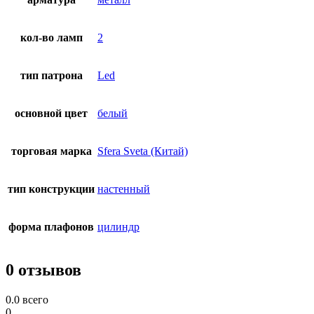
кол-во ламп
2
тип патрона
Led
основной цвет
белый
торговая марка
Sfera Sveta (Китай)
тип конструкции
настенный
форма плафонов
цилиндр
0 отзывов
0.0
всего
0