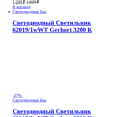
1,200
₽
1,820
₽
В корзину
Светодиодные Бра
Светодиодный Светильник
62019/1wWT Gerhort 3200 К
-
27%
Светодиодные Бра
Светодиодный Светильник