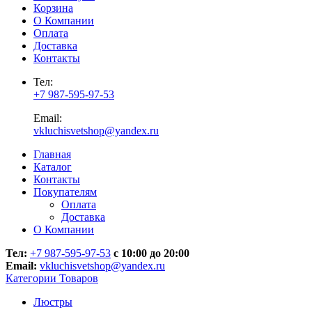
Корзина
О Компании
Оплата
Доставка
Контакты
Тел:
+7 987-595-97-53
Email:
vkluchisvetshop@yandex.ru
Главная
Каталог
Контакты
Покупателям
Оплата
Доставка
О Компании
Тел:
+7 987-595-97-53
с 10:00 до 20:00
Email:
vkluchisvetshop@yandex.ru
Категории Товаров
Люстры