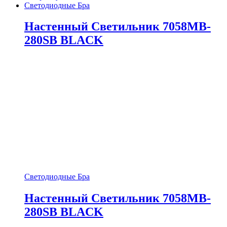
Светодиодные Бра
Настенный Светильник 7058MB-
280SB BLACK
Светодиодные Бра
Настенный Светильник 7058MB-
280SB BLACK