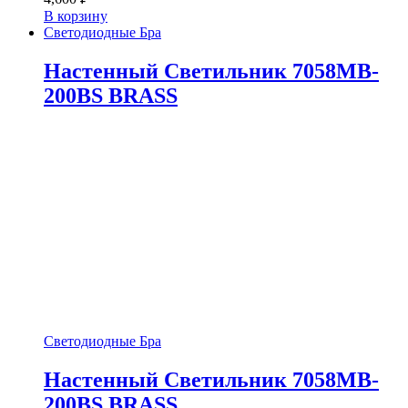
В корзину
Светодиодные Бра
Настенный Светильник 7058MB-
200BS BRASS
Светодиодные Бра
Настенный Светильник 7058MB-
200BS BRASS