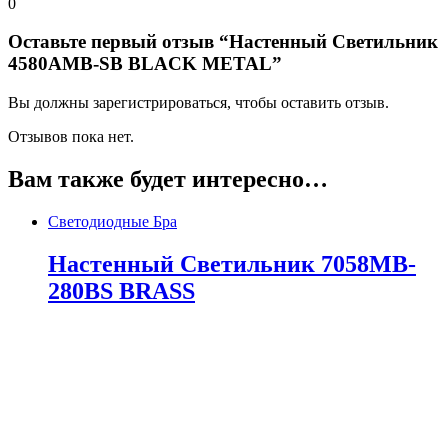
0
Оставьте первый отзыв “Настенный Светильник
4580AMB-SB BLACK METAL”
Вы должны зарегистрироваться, чтобы оставить отзыв.
Отзывов пока нет.
Вам также будет интересно…
Светодиодные Бра
Настенный Светильник 7058MB-
280BS BRASS