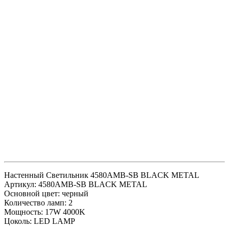
Настенный Светильник 4580AMB-SB BLACK METAL
Артикул: 4580AMB-SB BLACK METAL
Основной цвет: черный
Количество ламп: 2
Мощность: 17W 4000K
Цоколь: LED LAMP