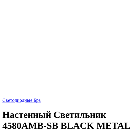
Светодиодные Бра
Настенный Светильник
4580AMB-SB BLACK METAL