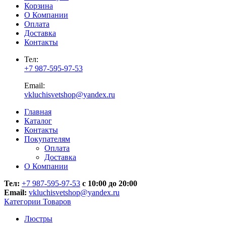
Корзина
О Компании
Оплата
Доставка
Контакты
Тел:
+7 987-595-97-53
Email:
vkluchisvetshop@yandex.ru
Главная
Каталог
Контакты
Покупателям
Оплата
Доставка
О Компании
Тел:
+7 987-595-97-53
с 10:00 до 20:00
Email:
vkluchisvetshop@yandex.ru
Категории Товаров
Люстры