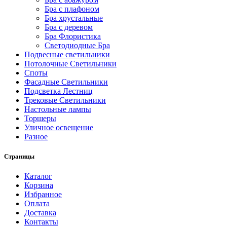
Бра с плафоном
Бра хрустальные
Бра с деревом
Бра Флористика
Светодиодные Бра
Подвесные светильники
Потолочные Светильники
Споты
Фасадные Светильники
Подсветка Лестниц
Трековые Светильники
Настольные лампы
Торшеры
Уличное освещение
Разное
Страницы
Каталог
Корзина
Избранное
Оплата
Доставка
Контакты