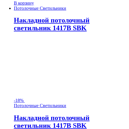
В корзину
Потолочные Светильники
Накладной потолочный
светильник 1417B SBK
-
18%
Потолочные Светильники
Накладной потолочный
светильник 1417B SBK