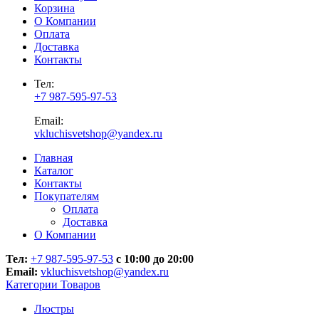
Корзина
О Компании
Оплата
Доставка
Контакты
Тел:
+7 987-595-97-53
Email:
vkluchisvetshop@yandex.ru
Главная
Каталог
Контакты
Покупателям
Оплата
Доставка
О Компании
Тел:
+7 987-595-97-53
с 10:00 до 20:00
Email:
vkluchisvetshop@yandex.ru
Категории Товаров
Люстры