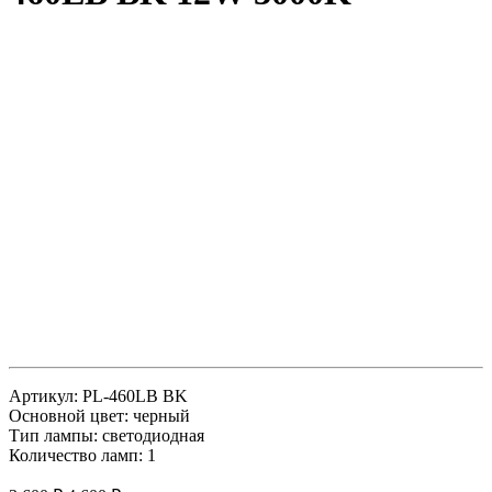
Артикул: PL-460LB BK
Основной цвет: черный
Тип лампы: светодиодная
Количество ламп: 1