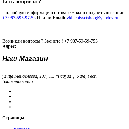
Есть вопросы ?
Подробную информацию о товаре можно получить позвонив
+7 987-595-97-53
Или по
Email:
vkluchisvetshop@yandex.ru
Возникли вопросы ? Звоните !
+7 987-59-59-753
Адрес:
Наш Магазин
улица Менделеева, 137, ТЦ "Радуга", Уфа, Респ.
Башкортостан
Страницы