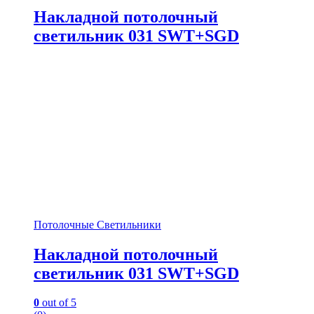
Накладной потолочный
светильник 031 SWT+SGD
Потолочные Светильники
Накладной потолочный
светильник 031 SWT+SGD
0
out of 5