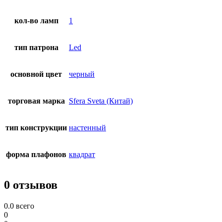
кол-во ламп
1
тип патрона
Led
основной цвет
черный
торговая марка
Sfera Sveta (Китай)
тип конструкции
настенный
форма плафонов
квадрат
0 отзывов
0.0
всего
0