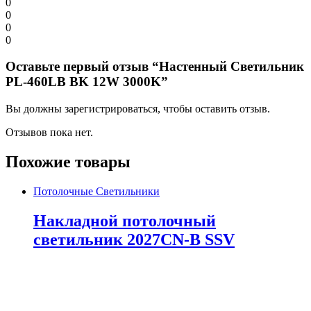
0
0
0
0
Оставьте первый отзыв “Настенный Светильник
PL-460LB BK 12W 3000K”
Вы должны зарегистрироваться, чтобы оставить отзыв.
Отзывов пока нет.
Похожие товары
Потолочные Светильники
Накладной потолочный
светильник 2027CN-B SSV