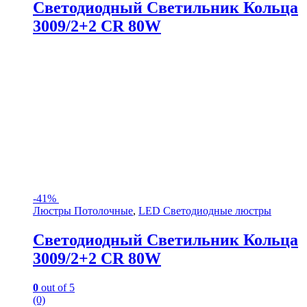
Светодиодный Светильник Кольца
3009/2+2 CR 80W
-
41%
Люстры Потолочные
,
LED Светодиодные люстры
Светодиодный Светильник Кольца
3009/2+2 CR 80W
0
out of 5
(0)