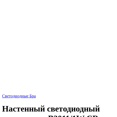
Светодиодные Бра
Настенный светодиодный