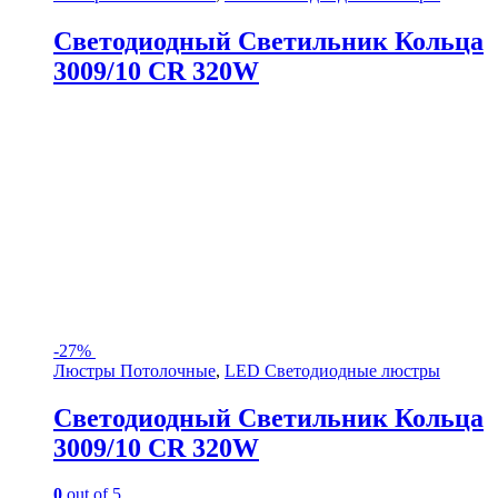
Светодиодный Светильник Кольца
3009/10 CR 320W
-
27%
Люстры Потолочные
,
LED Светодиодные люстры
Светодиодный Светильник Кольца
3009/10 CR 320W
0
out of 5