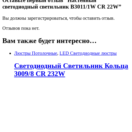
Оставьте первый отзыв “Настенный
светодиодный светильник B3011/1W CR 22W”
Вы должны зарегистрироваться, чтобы оставить отзыв.
Отзывов пока нет.
Вам также будет интересно…
Люстры Потолочные
,
LED Светодиодные люстры
Светодиодный Светильник Кольца
3009/8 CR 232W