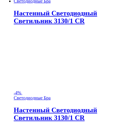
Светодиодные Бра
Настенный Светодиодный
Светильник 3130/1 CR
-
4%
Светодиодные Бра
Настенный Светодиодный
Светильник 3130/1 CR