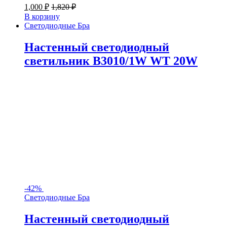
1,000
₽
1,820
₽
В корзину
Светодиодные Бра
Настенный светодиодный
светильник B3010/1W WT 20W
-
42%
Светодиодные Бра
Настенный светодиодный