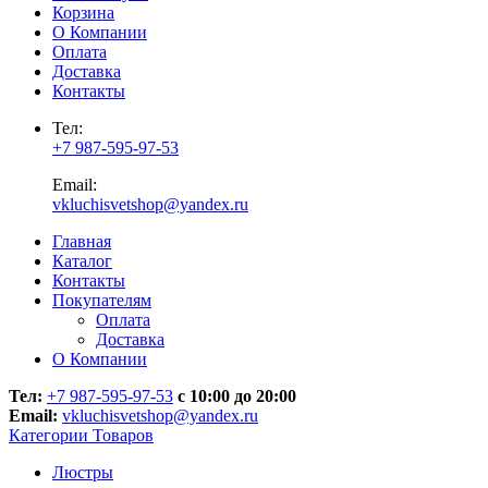
Корзина
О Компании
Оплата
Доставка
Контакты
Тел:
+7 987-595-97-53
Email:
vkluchisvetshop@yandex.ru
Главная
Каталог
Контакты
Покупателям
Оплата
Доставка
О Компании
Тел:
+7 987-595-97-53
с 10:00 до 20:00
Email:
vkluchisvetshop@yandex.ru
Категории Товаров
Люстры