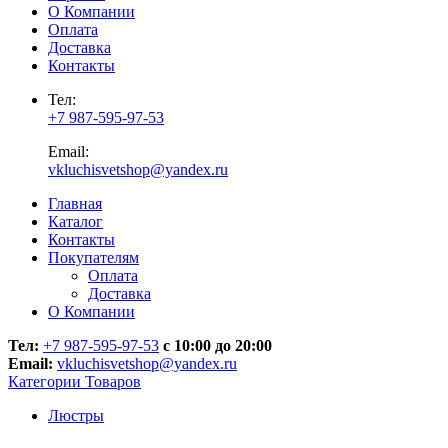
О Компании
Оплата
Доставка
Контакты
Тел:
+7 987-595-97-53
Email:
vkluchisvetshop@yandex.ru
Главная
Каталог
Контакты
Покупателям
Оплата
Доставка
О Компании
Тел:
+7 987-595-97-53
с 10:00 до 20:00
Email:
vkluchisvetshop@yandex.ru
Категории Товаров
Люстры