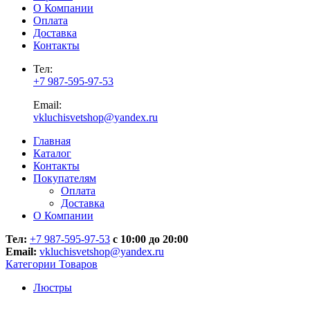
О Компании
Оплата
Доставка
Контакты
Тел:
+7 987-595-97-53
Email:
vkluchisvetshop@yandex.ru
Главная
Каталог
Контакты
Покупателям
Оплата
Доставка
О Компании
Тел:
+7 987-595-97-53
с 10:00 до 20:00
Email:
vkluchisvetshop@yandex.ru
Категории Товаров
Люстры