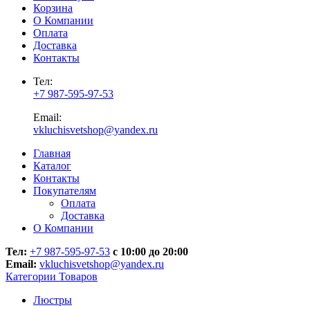
Корзина
О Компании
Оплата
Доставка
Контакты
Тел:
+7 987-595-97-53
Email:
vkluchisvetshop@yandex.ru
Главная
Каталог
Контакты
Покупателям
Оплата
Доставка
О Компании
Тел:
+7 987-595-97-53
с 10:00 до 20:00
Email:
vkluchisvetshop@yandex.ru
Категории Товаров
Люстры