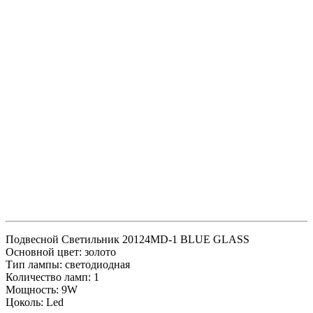
Подвесной Светильник 20124MD-1 BLUE GLASS
Основной цвет: золото
Тип лампы: светодиодная
Количество ламп: 1
Мощность: 9W
Цоколь: Led