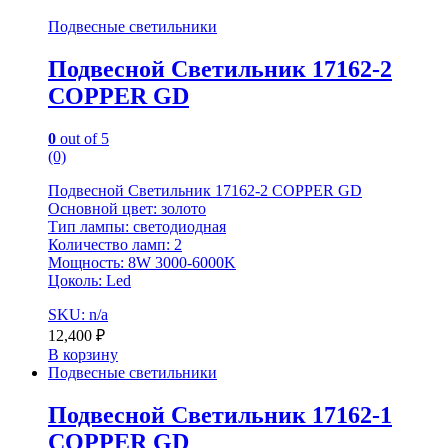
Подвесные светильники
Подвесной Светильник 17162-2
COPPER GD
0
out of 5
(0)
Подвесной Светильник 17162-2 COPPER GD
Основной цвет: золото
Тип лампы: светодиодная
Количество ламп: 2
Мощность: 8W 3000-6000K
Цоколь: Led
SKU: n/a
12,400
₽
В корзину
Подвесные светильники
Подвесной Светильник 17162-1
COPPER GD