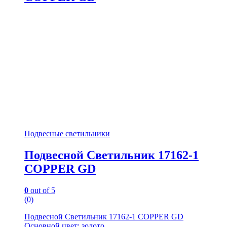
Подвесные светильники
Подвесной Светильник 17162-1
COPPER GD
0
out of 5
(0)
Подвесной Светильник 17162-1 COPPER GD
Основной цвет: золото