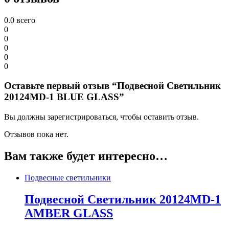
0.0
всего
0
0
0
0
0
Оставьте первый отзыв “Подвесной Светильник
20124MD-1 BLUE GLASS”
Вы должны зарегистрироваться, чтобы оставить отзыв.
Отзывов пока нет.
Вам также будет интересно…
Подвесные светильники
Подвесной Светильник 20124MD-1
AMBER GLASS