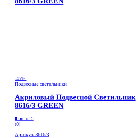
8616/3 GREEN
-
45%
Подвесные светильники
Акриловый Подвесной Светильник
8616/3 GREEN
0
out of 5
(0)
Артикул: 8616/3