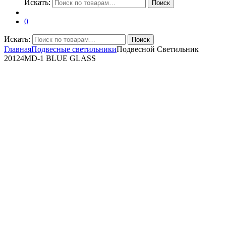
Искать:
Поиск
0
Искать:
Поиск
Главная
Подвесные светильники
Подвесной Светильник
20124MD-1 BLUE GLASS