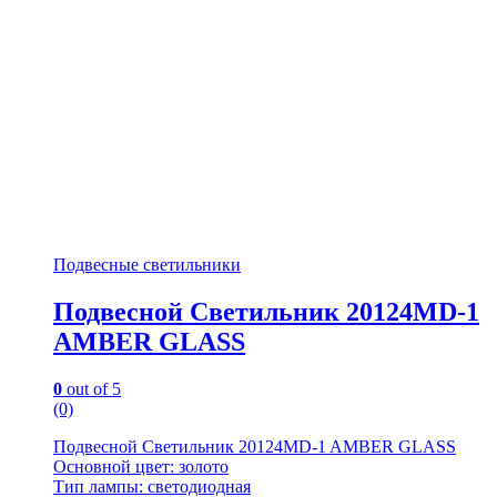
Подвесные светильники
Подвесной Светильник 20124MD-1
AMBER GLASS
0
out of 5
(0)
Подвесной Светильник 20124MD-1 AMBER GLASS
Основной цвет: золото
Тип лампы: светодиодная