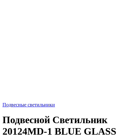
Подвесные светильники
Подвесной Светильник
20124MD-1 BLUE GLASS