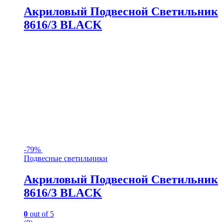
Акриловый Подвесной Светильник
8616/3 BLACK
-
79%
Подвесные светильники
Акриловый Подвесной Светильник
8616/3 BLACK
0
out of 5