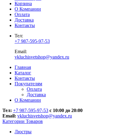
Корзина
О Компании
Оплата
Доставка
Контакты
Тел:
+7 987-595-97-53
Email:
vkluchisvetshop@yandex.ru
Главная
Каталог
Контакты
Покупателям
Оплата
Доставка
О Компании
Тел:
+7 987-595-97-53
с 10:00 до 20:00
Email:
vkluchisvetshop@yandex.ru
Категории Товаров
Люстры