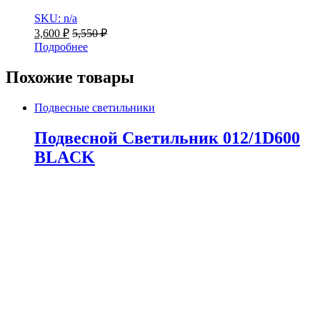
SKU: n/a
3,600
₽
5,550
₽
Подробнее
Похожие товары
Подвесные светильники
Подвесной Светильник 012/1D600
BLACK