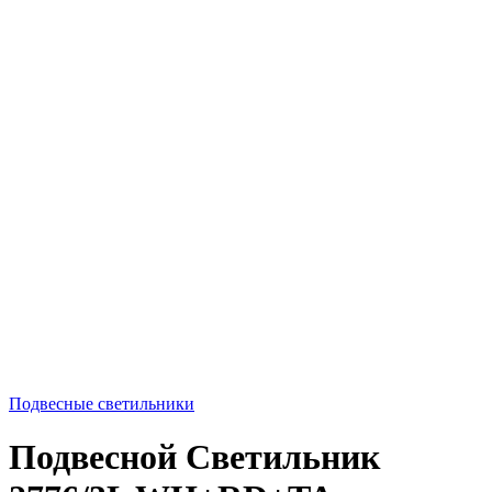
Подвесные светильники
Подвесной Светильник