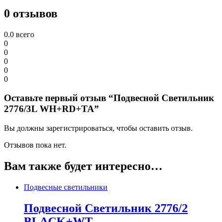
0 отзывов
0.0
всего
0
0
0
0
0
Оставьте первый отзыв “Подвесной Светильник
2776/3L WH+RD+TA”
Вы должны зарегистрироваться, чтобы оставить отзыв.
Отзывов пока нет.
Вам также будет интересно…
Подвесные светильники
Подвесной Светильник 2776/2
BLACK+WT