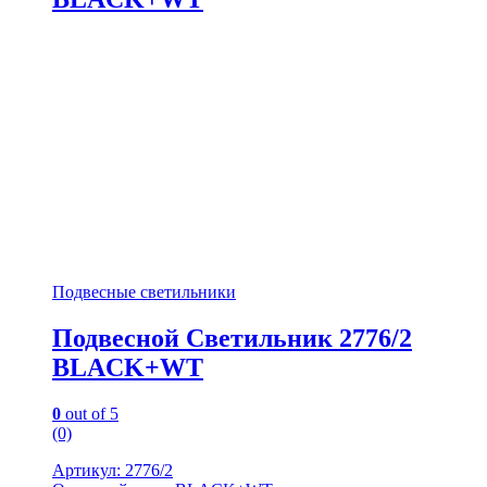
Подвесные светильники
Подвесной Светильник 2776/2
BLACK+WT
0
out of 5
(0)
Артикул: 2776/2