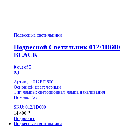
Подвесные светильники
Подвесной Светильник 012/1D600
BLACK
0
out of 5
(0)
Артикул: 012P D600
Основной цвет: черный
Тип лампы: светодиодная, лампа накаливания
Цоколь: E27
SKU: 012/1D600
14,400
₽
Подробнее
Подвесные светильники