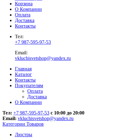
Корзина
О Компании
Оплата
Доставка
Контакты
Тел:
+7 987-595-97-53
Email:
vkluchisvetshop@yandex.ru
Главная
Каталог
Контакты
Покупателям
Оплата
Доставка
О Компании
Тел:
+7 987-595-97-53
с 10:00 до 20:00
Email:
vkluchisvetshop@yandex.ru
Категории Товаров
Люстры