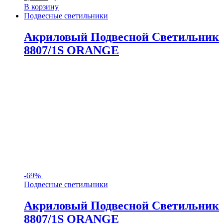
В корзину
Подвесные светильники
Акриловый Подвесной Светильник
8807/1S ORANGE
-
69%
Подвесные светильники
Акриловый Подвесной Светильник
8807/1S ORANGE