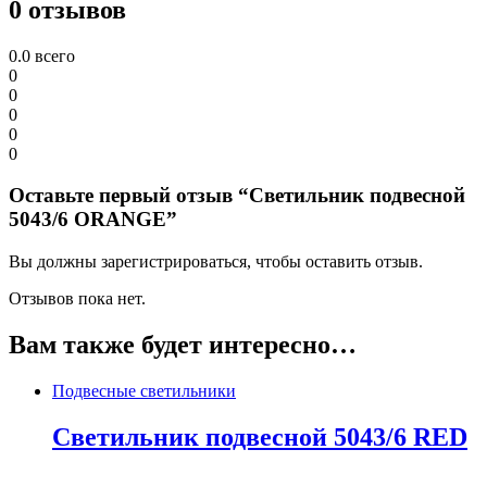
0 отзывов
0.0
всего
0
0
0
0
0
Оставьте первый отзыв “Светильник подвесной
5043/6 ORANGE”
Вы должны зарегистрироваться, чтобы оставить отзыв.
Отзывов пока нет.
Вам также будет интересно…
Подвесные светильники
Светильник подвесной 5043/6 RED