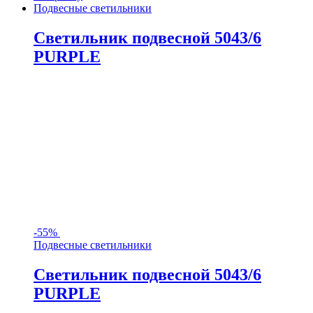
Подвесные светильники
Светильник подвесной 5043/6
PURPLE
-
55%
Подвесные светильники
Светильник подвесной 5043/6
PURPLE