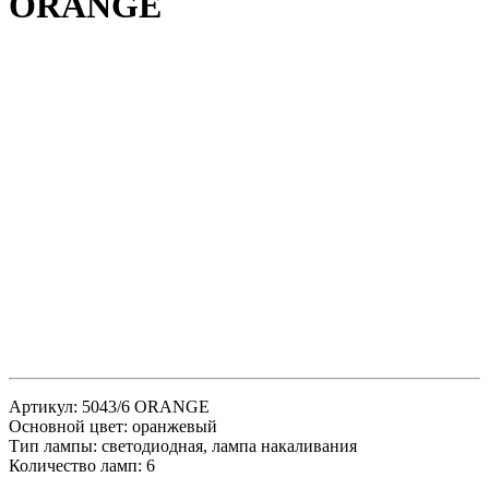
ORANGE
Артикул: 5043/6 ORANGE
Основной цвет: оранжевый
Тип лампы: светодиодная, лампа накаливания
Количество ламп: 6