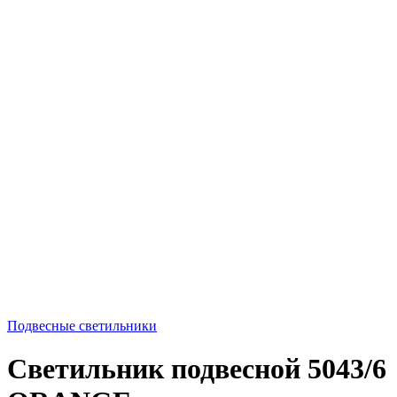
Подвесные светильники
Светильник подвесной 5043/6