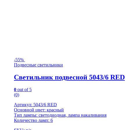
-
55%
Подвесные светильники
Светильник подвесной 5043/6 RED
0
out of 5
(0)
Артикул: 5043/6 RED
Основной цвет: красный
Тип лампы: светодиодная, лампа накаливания
Количество ламп: 6