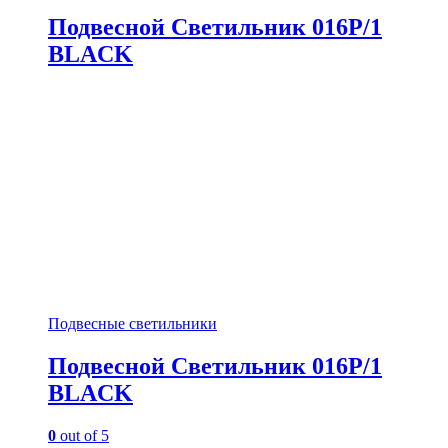
Подвесной Светильник 016P/1
BLACK
Подвесные светильники
Подвесной Светильник 016P/1
BLACK
0
out of 5