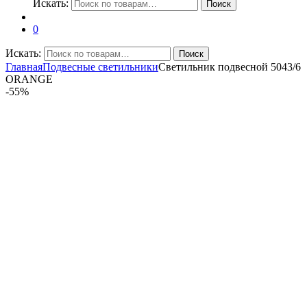
Искать:
Поиск
0
Искать:
Поиск
Главная
Подвесные светильники
Светильник подвесной 5043/6
ORANGE
-
55%