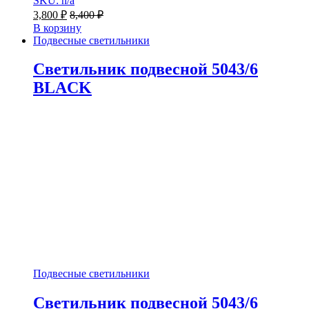
SKU: n/a
3,800
₽
8,400
₽
В корзину
Подвесные светильники
Светильник подвесной 5043/6
BLACK
Подвесные светильники
Светильник подвесной 5043/6