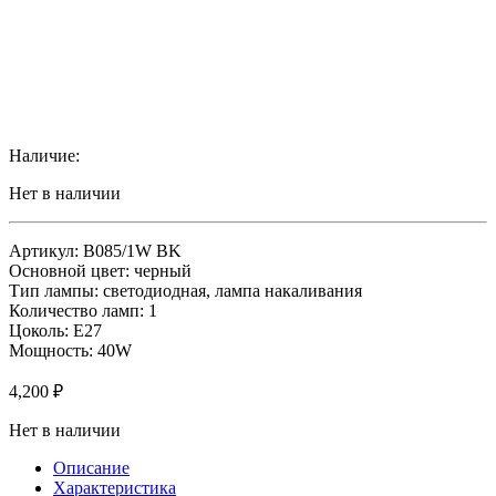
Наличие:
Нет в наличии
Артикул: B085/1W BK
Основной цвет: черный
Тип лампы: светодиодная, лампа накаливания
Количество ламп: 1
Цоколь: Е27
Мощность: 40W
4,200
₽
Нет в наличии
Описание
Характеристика