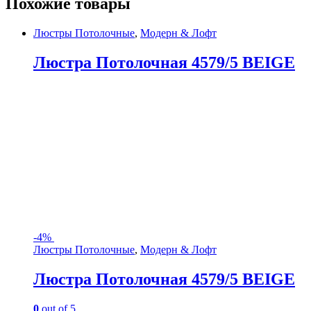
Похожие товары
Люстры Потолочные
,
Модерн & Лофт
Люстра Потолочная 4579/5 BEIGE
-
4%
Люстры Потолочные
,
Модерн & Лофт
Люстра Потолочная 4579/5 BEIGE
0
out of 5