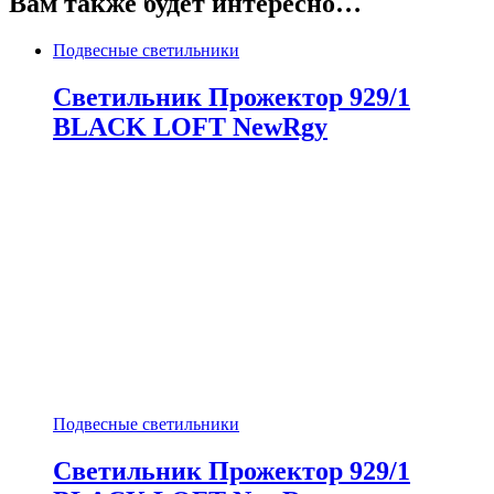
Вам также будет интересно…
Подвесные светильники
Светильник Прожектор 929/1
BLACK LOFT NewRgy
Подвесные светильники
Светильник Прожектор 929/1