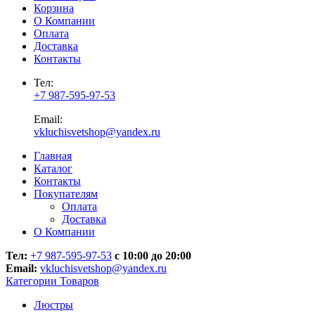
Корзина
О Компании
Оплата
Доставка
Контакты
Тел:
+7 987-595-97-53
Email:
vkluchisvetshop@yandex.ru
Главная
Каталог
Контакты
Покупателям
Оплата
Доставка
О Компании
Тел:
+7 987-595-97-53
с 10:00 до 20:00
Email:
vkluchisvetshop@yandex.ru
Категории Товаров
Люстры