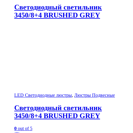
Светодиодный светильник
3450/8+4 BRUSHED GREY
LED Светодиодные люстры
,
Люстры Подвесные
Светодиодный светильник
3450/8+4 BRUSHED GREY
0
out of 5