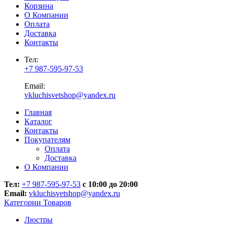
Корзина
О Компании
Оплата
Доставка
Контакты
Тел:
+7 987-595-97-53
Email:
vkluchisvetshop@yandex.ru
Главная
Каталог
Контакты
Покупателям
Оплата
Доставка
О Компании
Тел:
+7 987-595-97-53
с 10:00 до 20:00
Email:
vkluchisvetshop@yandex.ru
Категории Товаров
Люстры