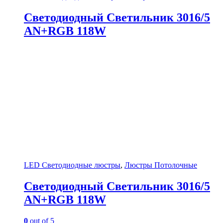
Светодиодный Светильник 3016/5
AN+RGB 118W
LED Светодиодные люстры
,
Люстры Потолочные
Светодиодный Светильник 3016/5
AN+RGB 118W
0
out of 5