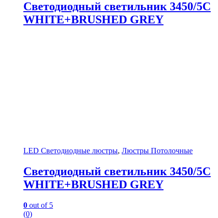
Светодиодный светильник 3450/5C
WHITE+BRUSHED GREY
LED Светодиодные люстры
,
Люстры Потолочные
Светодиодный светильник 3450/5C
WHITE+BRUSHED GREY
0
out of 5
(0)