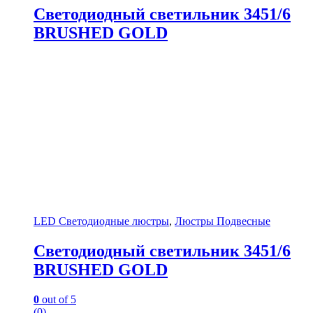
Светодиодный светильник 3451/6
BRUSHED GOLD
LED Светодиодные люстры
,
Люстры Подвесные
Светодиодный светильник 3451/6
BRUSHED GOLD
0
out of 5
(0)