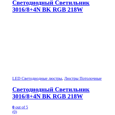
Светодиодный Светильник
3016/8+4N BK RGB 218W
LED Светодиодные люстры
,
Люстры Потолочные
Светодиодный Светильник
3016/8+4N BK RGB 218W
0
out of 5
(0)