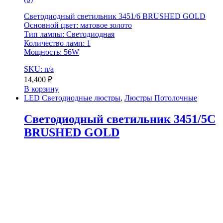
Светодиодный светильник 3451/6 BRUSHED GOLD
Основной цвет: матовое золото
Тип лампы: Светодиодная
Количество ламп: 1
Мощность: 56W
SKU: n/a
14,400
₽
В корзину
LED Светодиодные люстры
,
Люстры Потолочные
Светодиодный светильник 3451/5C
BRUSHED GOLD