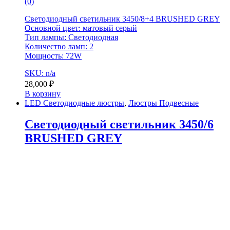
(0)
Светодиодный светильник 3450/8+4 BRUSHED GREY
Основной цвет: матовый серый
Тип лампы: Светодиодная
Количество ламп: 2
Мощность: 72W
SKU: n/a
28,000
₽
В корзину
LED Светодиодные люстры
,
Люстры Подвесные
Светодиодный светильник 3450/6
BRUSHED GREY