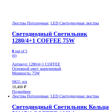
Люстры Потолочные
,
LED Светодиодные люстры
Светодиодный Светильник
1280/4+1 COFFEE 75W
0
out of 5
(0)
Артикул: 1280/4+1 COFFEE
Основной цвет: коричневый
Мощность: 75W
SKU: n/a
10,400
₽
Подробнее
Люстры Потолочные
,
LED Светодиодные люстры
Светодиодный Светильник Кольца