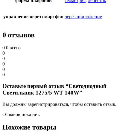
форма плафонов
геометрия
,
лепесток
управление через смартфон
через приложение
0 отзывов
0.0
всего
0
0
0
0
0
Оставьте первый отзыв “Светодиодный
Светильник 1275/5 WT 140W”
Вы должны зарегистрироваться, чтобы оставить отзыв.
Отзывов пока нет.
Похожие товары