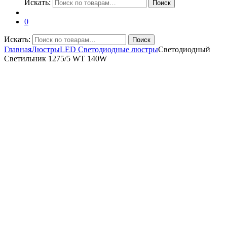
Искать:
Поиск
0
Искать:
Поиск
Главная
Люстры
LED Светодиодные люстры
Светодиодный
Светильник 1275/5 WT 140W