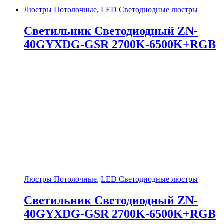
Люстры Потолочные
,
LED Светодиодные люстры
Светильник Светодиодный ZN-
40GYXDG-GSR 2700K-6500K+RGB
Люстры Потолочные
,
LED Светодиодные люстры
Светильник Светодиодный ZN-
40GYXDG-GSR 2700K-6500K+RGB