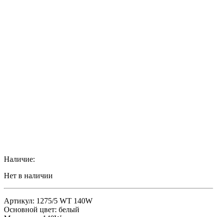
Наличие:
Нет в наличии
Артикул: 1275/5 WT 140W
Основной цвет: белый