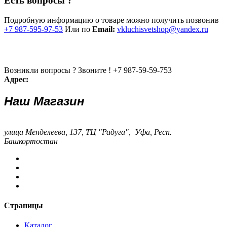
Есть вопросы ?
Подробную информацию о товаре можно получить позвонив
+7 987-595-97-53
Или по
Email:
vkluchisvetshop@yandex.ru
Возникли вопросы ? Звоните !
+7 987-59-59-753
Адрес:
Наш Магазин
улица Менделеева, 137, ТЦ "Радуга", Уфа, Респ.
Башкортостан
Страницы
Каталог