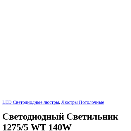
LED Светодиодные люстры
,
Люстры Потолочные
Светодиодный Светильник
1275/5 WT 140W