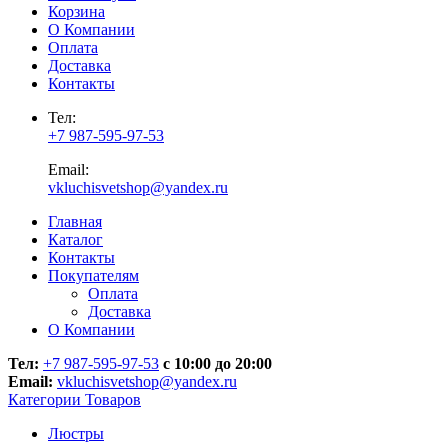
Корзина
О Компании
Оплата
Доставка
Контакты
Тел:
+7 987-595-97-53
Email:
vkluchisvetshop@yandex.ru
Главная
Каталог
Контакты
Покупателям
Оплата
Доставка
О Компании
Тел:
+7 987-595-97-53
с 10:00 до 20:00
Email:
vkluchisvetshop@yandex.ru
Категории Товаров
Люстры